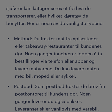
sjåfører kan kategoriseres ut fra hva de
transporterer, eller hvilket kjøretøy de
benytter. Her er noen av de vanligste typene:
Matbud: Du frakter mat fra spisesteder
eller takeaway-restauranter til kundenes
dør. Noen ganger innebærer jobben å ta
bestillinger via telefon eller apper og
levere matvarene. Du kan levere maten
med bil, moped eller sykkel.
Postbud: Som postbud frakter du brev fra
postkontoret til kundens dør. Noen
ganger leverer du også pakker.
Leveranser skjer vanligvis med varebil.