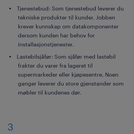
Tjenestebud: Som tjenestebud leverer du
tekniske produkter til kunder. Jobben
krever kunnskap om datakomponenter
dersom kunden har behov for
installasjonstjenester.
Lastebilsjåfør: Som sjåfør med lastebil
frakter du varer fra lageret til
supermarkeder eller kjøpesentre. Noen
ganger leverer du store gjenstander som
møbler til kundenes dør.
3