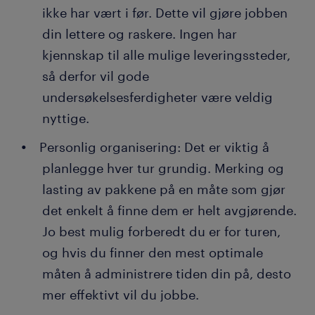
ikke har vært i før. Dette vil gjøre jobben
din lettere og raskere. Ingen har
kjennskap til alle mulige leveringssteder,
så derfor vil gode
undersøkelsesferdigheter være veldig
nyttige.
Personlig organisering: Det er viktig å
planlegge hver tur grundig. Merking og
lasting av pakkene på en måte som gjør
det enkelt å finne dem er helt avgjørende.
Jo best mulig forberedt du er for turen,
og hvis du finner den mest optimale
måten å administrere tiden din på, desto
mer effektivt vil du jobbe.