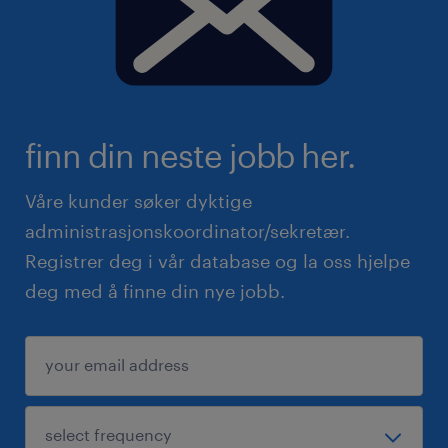
finn din neste jobb her.
Våre kunder søker dyktige
administrasjonskoordinator/sekretær.
Registrer deg i vår database og la oss hjelpe
deg med å finne din nye jobb.