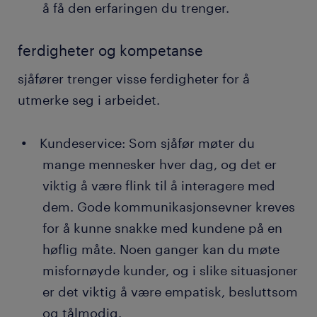
å få den erfaringen du trenger.
ferdigheter og kompetanse
sjåfører trenger visse ferdigheter for å
utmerke seg i arbeidet.
Kundeservice: Som sjåfør møter du
mange mennesker hver dag, og det er
viktig å være flink til å interagere med
dem. Gode kommunikasjonsevner kreves
for å kunne snakke med kundene på en
høflig måte. Noen ganger kan du møte
misfornøyde kunder, og i slike situasjoner
er det viktig å være empatisk, besluttsom
og tålmodig.