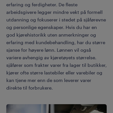
erfaring og ferdigheter. De fleste
arbeidsgivere legger mindre vekt på formell
utdanning og fokuserer i stedet på sjåførevne
og personlige egenskaper. Hvis du har en
god kjørehistorikk uten anmerkninger og
erfaring med kundebehandling, har du større
sjanse for høyere lønn. Lønnen vil også
variere avhengig av kjøretøyets størrelse.
sjåfører som frakter varer fra lager til butikker,
kjører ofte større lastebiler eller varebiler og
kan tjene mer enn de som leverer varer
direkte til forbrukere.