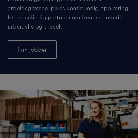
arbeidsgiverne, pluss kontinuerlig opplæring
fra en pålitelig partner som bryr seg om ditt
arbeidsliv og trivsel.
finn jobber