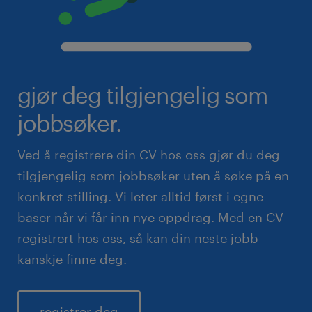
gjør deg tilgjengelig som
jobbsøker.
Ved å registrere din CV hos oss gjør du deg
tilgjengelig som jobbsøker uten å søke på en
konkret stilling. Vi leter alltid først i egne
baser når vi får inn nye oppdrag. Med en CV
registrert hos oss, så kan din neste jobb
kanskje finne deg.
registrer deg