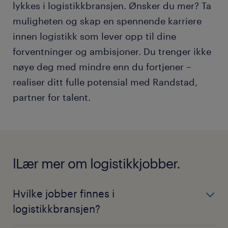
lykkes i logistikkbransjen. Ønsker du mer? Ta
muligheten og skap en spennende karriere
innen logistikk som lever opp til dine
forventninger og ambisjoner. Du trenger ikke
nøye deg med mindre enn du fortjener –
realiser ditt fulle potensial med Randstad,
partner for talent.
lLær mer om logistikkjobber.
Hvilke jobber finnes i
logistikkbransjen?