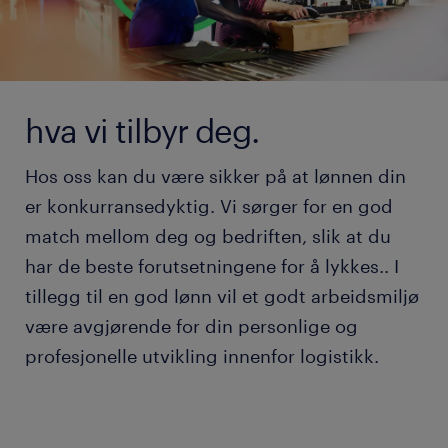
hva vi tilbyr deg.
Hos oss kan du være sikker på at lønnen din
er konkurransedyktig. Vi sørger for en god
match mellom deg og bedriften, slik at du
har de beste forutsetningene for å lykkes.. I
tillegg til en god lønn vil et godt arbeidsmiljø
være avgjørende for din personlige og
profesjonelle utvikling innenfor logistikk.