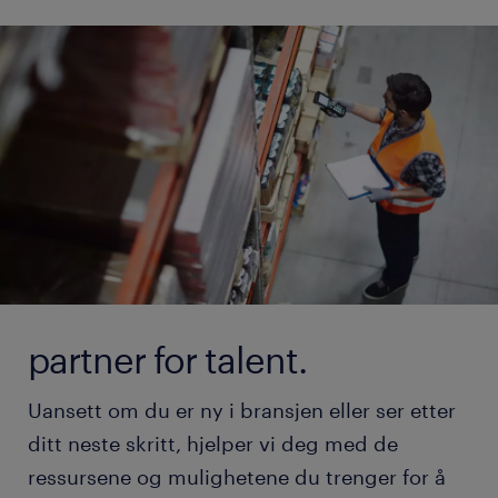
partner for talent.
Uansett om du er ny i bransjen eller ser etter
ditt neste skritt, hjelper vi deg med de
ressursene og mulighetene du trenger for å