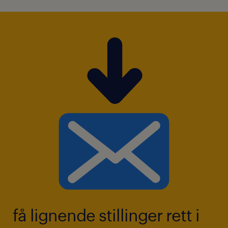
få lignende stillinger rett i