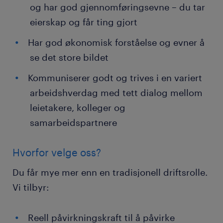
og har god gjennomføringsevne – du tar
eierskap og får ting gjort
Har god økonomisk forståelse og evner å
se det store bildet
Kommuniserer godt og trives i en variert
arbeidshverdag med tett dialog mellom
leietakere, kolleger og
samarbeidspartnere
Hvorfor velge oss?
Du får mye mer enn en tradisjonell driftsrolle.
Vi tilbyr:
Reell påvirkningskraft til å påvirke