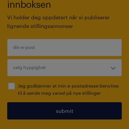
innboksen
Vi holder deg oppdatert når vi publiserer
lignende stillingsannonser
Jeg godkjenner at min e-postadresse benyttes
til å sende meg varsel på nye stillinger
submit