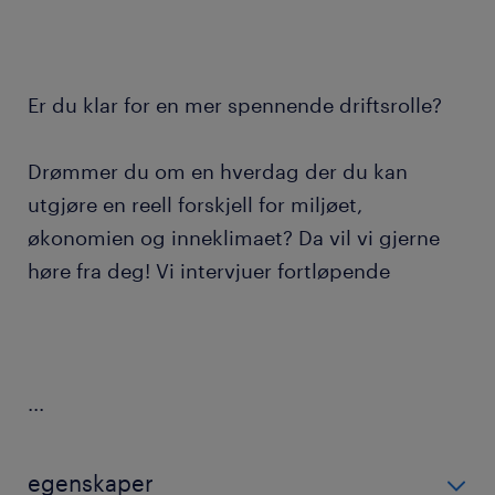
Er du klar for en mer spennende driftsrolle?
Drømmer du om en hverdag der du kan
utgjøre en reell forskjell for miljøet,
økonomien og inneklimaet? Da vil vi gjerne
høre fra deg! Vi intervjuer fortløpende
...
egenskaper