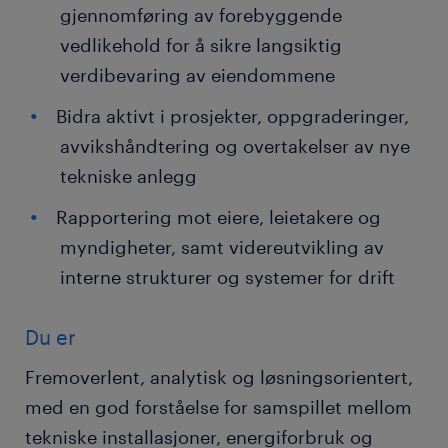
gjennomføring av forebyggende
vedlikehold for å sikre langsiktig
verdibevaring av eiendommene
Bidra aktivt i prosjekter, oppgraderinger,
avvikshåndtering og overtakelser av nye
tekniske anlegg
Rapportering mot eiere, leietakere og
myndigheter, samt videreutvikling av
interne strukturer og systemer for drift
Du er
Fremoverlent, analytisk og løsningsorientert,
med en god forståelse for samspillet mellom
tekniske installasjoner, energiforbruk og