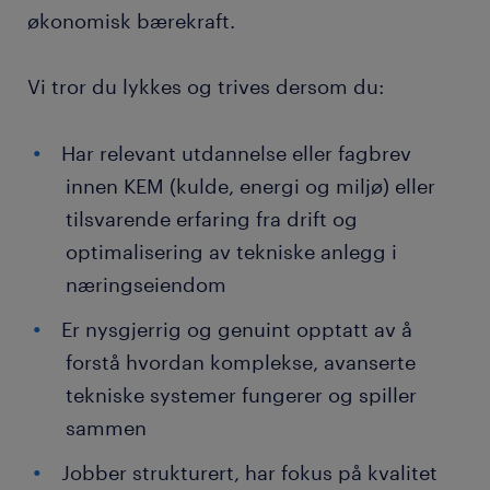
økonomisk bærekraft.
Vi tror du lykkes og trives dersom du:
Har relevant utdannelse eller fagbrev
innen KEM (kulde, energi og miljø) eller
tilsvarende erfaring fra drift og
optimalisering av tekniske anlegg i
næringseiendom
Er nysgjerrig og genuint opptatt av å
forstå hvordan komplekse, avanserte
tekniske systemer fungerer og spiller
sammen
Jobber strukturert, har fokus på kvalitet