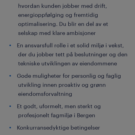
hvordan kunden jobber med drift,
energioppfølging og fremtidig
optimalisering. Du blir en del av et
selskap med klare ambisjoner
En ansvarsfull rolle i et solid miljø i vekst,
der du jobber tett på beslutninger og den
tekniske utviklingen av eiendommene
Gode muligheter for personlig og faglig
utvikling innen proaktiv og grønn
eiendomsforvaltning
Et godt, uformelt, men sterkt og
profesjonelt fagmiljø i Bergen
Konkurransedyktige betingelser