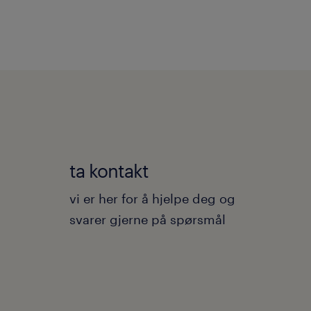
ta kontakt
vi er her for å hjelpe deg og
svarer gjerne på spørsmål