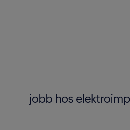
jobb hos elektroim