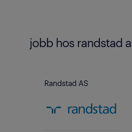
jobb hos randstad a
Randstad AS