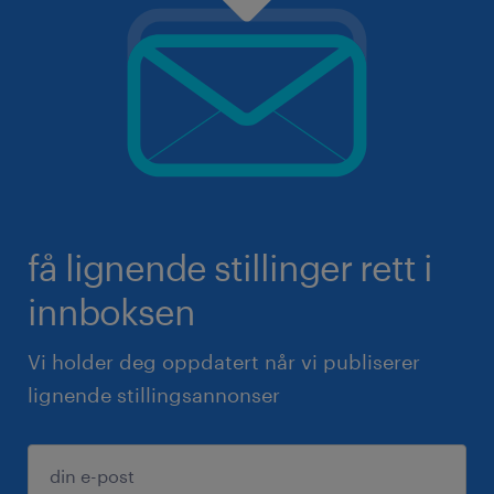
få lignende stillinger rett i
innboksen
Vi holder deg oppdatert når vi publiserer
lignende stillingsannonser