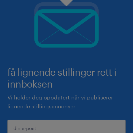
få lignende stillinger rett i
innboksen
Vi holder deg oppdatert når vi publiserer
lignende stillingsannonser