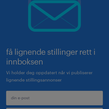
få lignende stillinger rett i
innboksen
Vi holder deg oppdatert når vi publiserer
lignende stillingsannonser