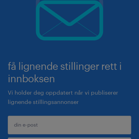
få lignende stillinger rett i
innboksen
Vi holder deg oppdatert når vi publiserer
lignende stillingsannonser