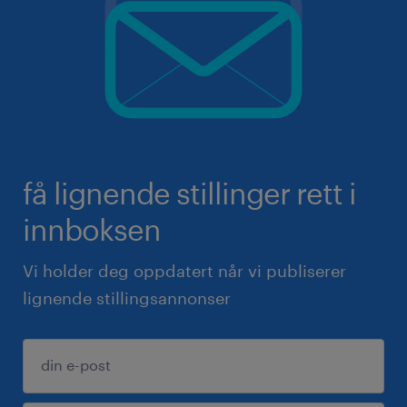
få lignende stillinger rett i
innboksen
Vi holder deg oppdatert når vi publiserer
lignende stillingsannonser