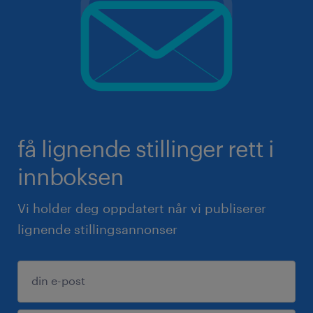
få lignende stillinger rett i
innboksen
Vi holder deg oppdatert når vi publiserer
lignende stillingsannonser