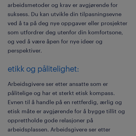
arbeidsmetoder og krav er avgjørende for
suksess. Du kan utvikle din tilpasningsevne
ved å ta på deg nye oppgaver eller prosjekter
som utfordrer deg utenfor din komfortsone,
og ved å være åpen for nye ideer og
perspektiver.
etikk og pålitelighet:
Arbeidsgivere ser etter ansatte som er
pålitelige og har et sterkt etisk kompass.
Evnen til å handle på en rettferdig, ærlig og
etisk måte er avgjørende for å bygge tillit og
opprettholde gode relasjoner på
arbeidsplassen. Arbeidsgivere ser etter