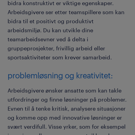
bidra konstruktivt er viktige egenskaper.
Arbeidsgivere ser etter teamspillere som kan
bidra til et positivt og produktivt
arbeidsmiljø. Du kan utvikle dine
teamarbeidsevner ved å delta i
gruppeprosjekter, frivillig arbeid eller
sportsaktiviteter som krever samarbeid.
problemløsning og kreativitet:
Arbeidsgivere ønsker ansatte som kan takle
utfordringer og finne løsninger på problemer.
Evnen til å tenke kritisk, analysere situasjoner
og komme opp med innovative løsninger er
svært verdifull. Visse yrker, som for eksempel