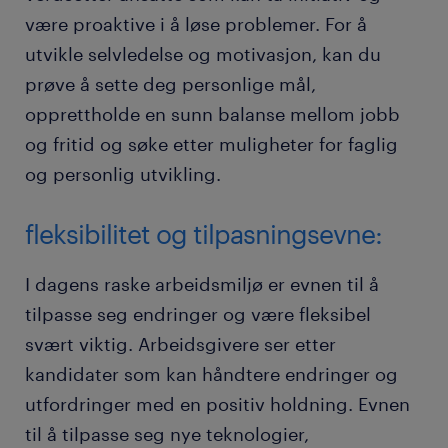
være proaktive i å løse problemer. For å
utvikle selvledelse og motivasjon, kan du
prøve å sette deg personlige mål,
opprettholde en sunn balanse mellom jobb
og fritid og søke etter muligheter for faglig
og personlig utvikling.
fleksibilitet og tilpasningsevne:
I dagens raske arbeidsmiljø er evnen til å
tilpasse seg endringer og være fleksibel
svært viktig. Arbeidsgivere ser etter
kandidater som kan håndtere endringer og
utfordringer med en positiv holdning. Evnen
til å tilpasse seg nye teknologier,