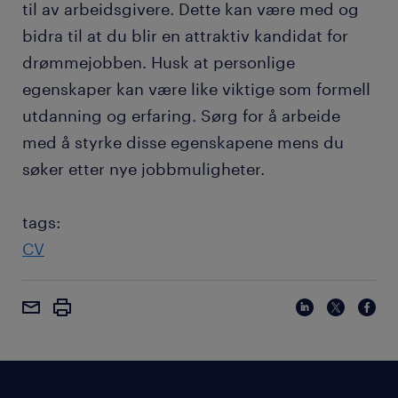
til av arbeidsgivere. Dette kan være med og
bidra til at du blir en attraktiv kandidat for
drømmejobben. Husk at personlige
egenskaper kan være like viktige som formell
utdanning og erfaring. Sørg for å arbeide
med å styrke disse egenskapene mens du
søker etter nye jobbmuligheter.
tags:
CV