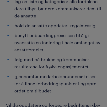
lag en liste og kategoriser alle fordelene
dere tilbyr, før dere kommuniserer dem til
de ansatte
hold de ansatte oppdatert regelmessig
benytt onboardingprosessen til å gi
nyansatte en innføring i hele omfanget av
ansattfordeler
følg med på bruken og kommuniser
resultatene for å øke engasjementet
gjennomfør medarbeiderundersøkelser
for å finne forbedringspunkter i og spre
ordet om tilbudet
Vil du oppdatere og forbedre bedriftens ikke-