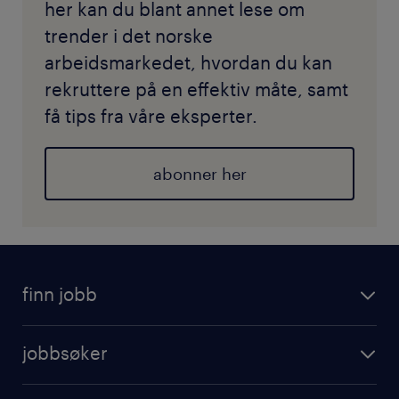
her kan du blant annet lese om
trender i det norske
arbeidsmarkedet, hvordan du kan
rekruttere på en effektiv måte, samt
få tips fra våre eksperter.
abonner her
finn jobb
jobbsøker