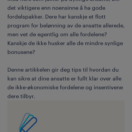
det viktigere enn noensinne å ha gode
fordelspakker. Dere har kanskje et flott
program for belønning av de ansatte allerede,
men vet de egentlig om alle fordelene?
Kanskje de ikke husker alle de mindre synlige
bonusene?
Denne artikkelen gir deg tips til hvordan du
kan sikre at dine ansatte er fullt klar over alle
de ikke-økonomiske fordelene og insentivene
dere tilbyr.