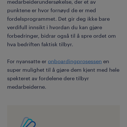
medarbeiderundersøkelse, der et av
punktene er hvor fornøyd de er med
fordelsprogrammet. Det gir deg ikke bare
verdifull innsikt i hvordan du kan gjøre
forbedringer, bidrar også til å spre ordet om
hva bedriften faktisk tilbyr.
For nyansatte er
onboardingprosessen
en
super mulighet til å gjøre dem kjent med hele
spekteret av fordelene dere tilbyr
medarbeiderne.