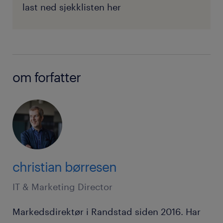
last ned sjekklisten her
om forfatter
christian børresen
IT & Marketing Director
Markedsdirektør i Randstad siden 2016. Har