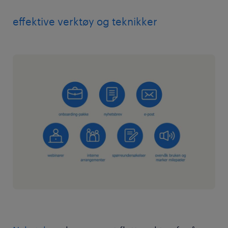
effektive verktøy og teknikker