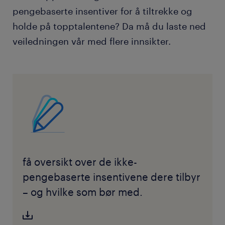
pengebaserte insentiver for å tiltrekke og
holde på topptalentene? Da må du laste ned
veiledningen vår med flere innsikter.
få oversikt over de ikke-
pengebaserte insentivene dere tilbyr
– og hvilke som bør med.