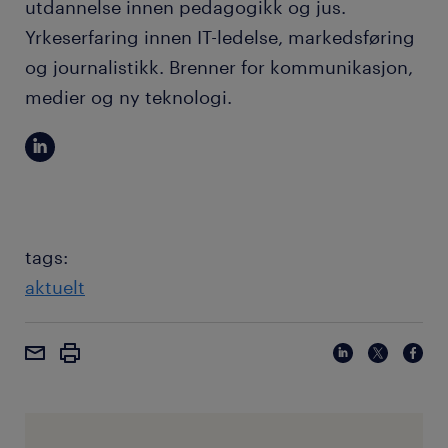
utdannelse innen pedagogikk og jus.
Yrkeserfaring innen IT-ledelse, markedsføring
og journalistikk. Brenner for kommunikasjon,
medier og ny teknologi.
tags:
aktuelt