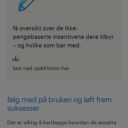
få oversikt over de ikke-
pengebaserte insentivene dere tilbyr
– og hvilke som bør med.
last ned sjekklisten her
følg med på bruken og løft frem
suksesser
Det er viktig å kartlegge hvordan de ansatte