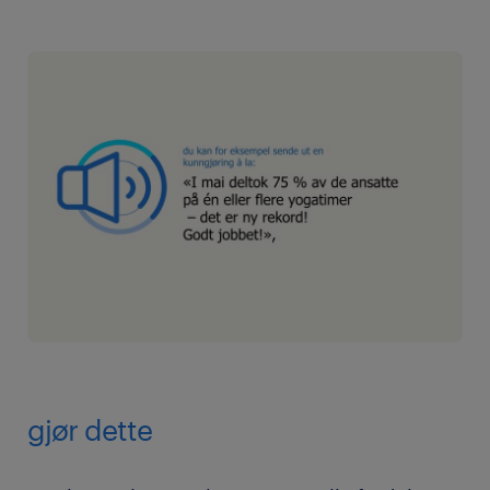
gjør dette