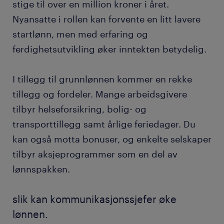
stige til over en million kroner i året.
Nyansatte i rollen kan forvente en litt lavere
startlønn, men med erfaring og
ferdighetsutvikling øker inntekten betydelig.
I tillegg til grunnlønnen kommer en rekke
tillegg og fordeler. Mange arbeidsgivere
tilbyr helseforsikring, bolig- og
transporttillegg samt årlige feriedager. Du
kan også motta bonuser, og enkelte selskaper
tilbyr aksjeprogrammer som en del av
lønnspakken.
slik kan kommunikasjonssjefer øke
lønnen.