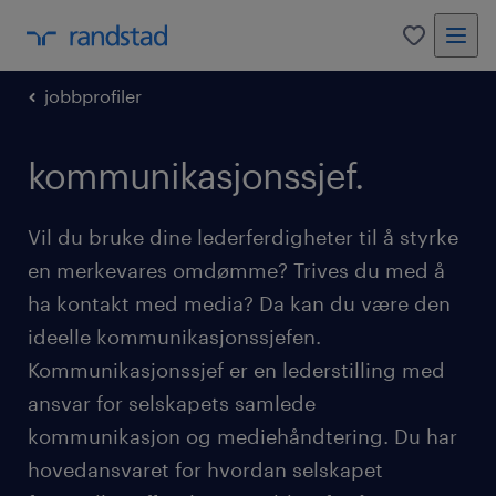
0
jobbprofiler
kommunikasjonssjef.
Vil du bruke dine lederferdigheter til å styrke
en merkevares omdømme? Trives du med å
ha kontakt med media? Da kan du være den
ideelle kommunikasjonssjefen.
Kommunikasjonssjef er en lederstilling med
ansvar for selskapets samlede
kommunikasjon og mediehåndtering. Du har
hovedansvaret for hvordan selskapet