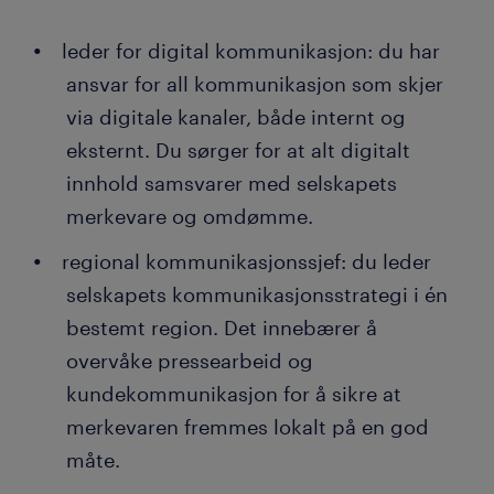
leder for digital kommunikasjon: du har
ansvar for all kommunikasjon som skjer
via digitale kanaler, både internt og
eksternt. Du sørger for at alt digitalt
innhold samsvarer med selskapets
merkevare og omdømme.
regional kommunikasjonssjef: du leder
selskapets kommunikasjonsstrategi i én
bestemt region. Det innebærer å
overvåke pressearbeid og
kundekommunikasjon for å sikre at
merkevaren fremmes lokalt på en god
måte.