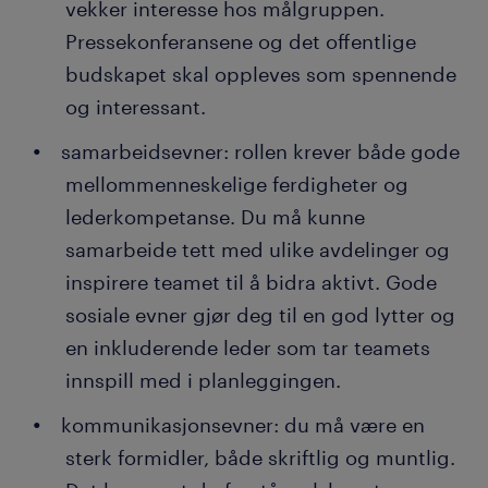
vekker interesse hos målgruppen.
Pressekonferansene og det offentlige
budskapet skal oppleves som spennende
og interessant.
samarbeidsevner: rollen krever både gode
mellommenneskelige ferdigheter og
lederkompetanse. Du må kunne
samarbeide tett med ulike avdelinger og
inspirere teamet til å bidra aktivt. Gode
sosiale evner gjør deg til en god lytter og
en inkluderende leder som tar teamets
innspill med i planleggingen.
kommunikasjonsevner: du må være en
sterk formidler, både skriftlig og muntlig.