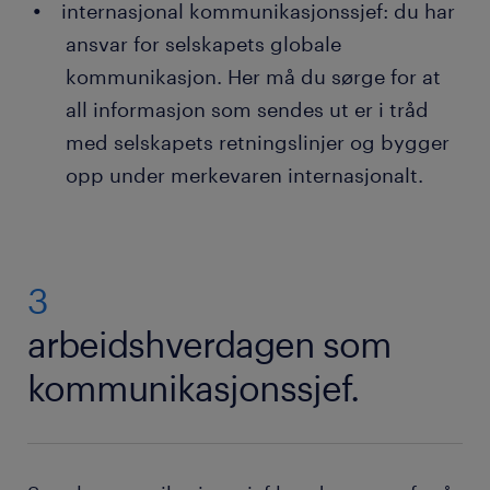
internasjonal kommunikasjonssjef: du har
ansvar for selskapets globale
kommunikasjon. Her må du sørge for at
all informasjon som sendes ut er i tråd
med selskapets retningslinjer og bygger
opp under merkevaren internasjonalt.
3
arbeidshverdagen som
kommunikasjonssjef.