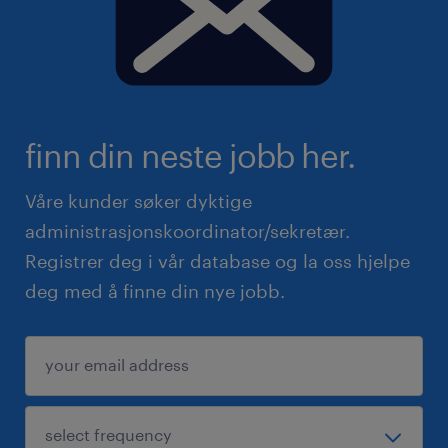
finn din neste jobb her.
Våre kunder søker dyktige
administrasjonskoordinator/sekretær.
Registrer deg i vår database og la oss hjelpe
deg med å finne din nye jobb.