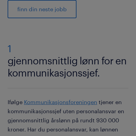
finn din neste jobb
1
gjennomsnittlig lønn for en
kommunikasjonssjef.
Ifølge
Kommunikasjonsforeningen
tjener en
kommunikasjonssjef uten personalansvar en
gjennomsnittlig årslønn på rundt 930 000
kroner. Har du personalansvar, kan lønnen