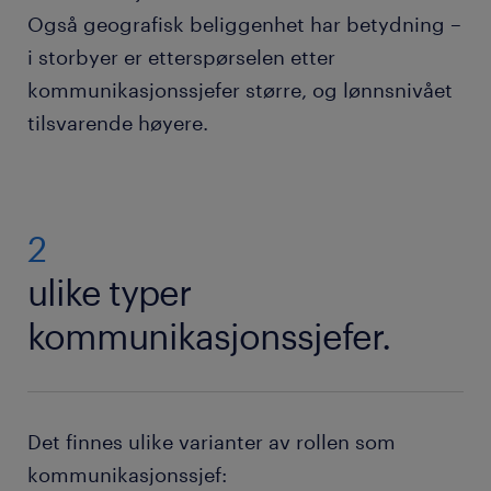
Også geografisk beliggenhet har betydning –
i storbyer er etterspørselen etter
kommunikasjonssjefer større, og lønnsnivået
tilsvarende høyere.
2
ulike typer
kommunikasjonssjefer.
Det finnes ulike varianter av rollen som
kommunikasjonssjef: