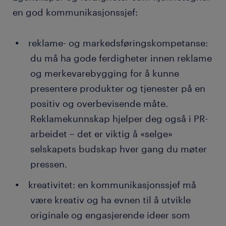
en god kommunikasjonssjef:
reklame- og markedsføringskompetanse:
du må ha gode ferdigheter innen reklame
og merkevarebygging for å kunne
presentere produkter og tjenester på en
positiv og overbevisende måte.
Reklamekunnskap hjelper deg også i PR-
arbeidet – det er viktig å «selge»
selskapets budskap hver gang du møter
pressen.
kreativitet: en kommunikasjonssjef må
være kreativ og ha evnen til å utvikle
originale og engasjerende ideer som