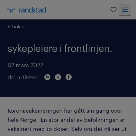
0
helse
sykepleiere i frontlinjen.
02 mars 2022
del artikkel:
Koronavaksineringen har gått sin gang over
hele Norge. En stor andel av befolkningen er
vaksinert med to doser. Selv om det nå ser ut