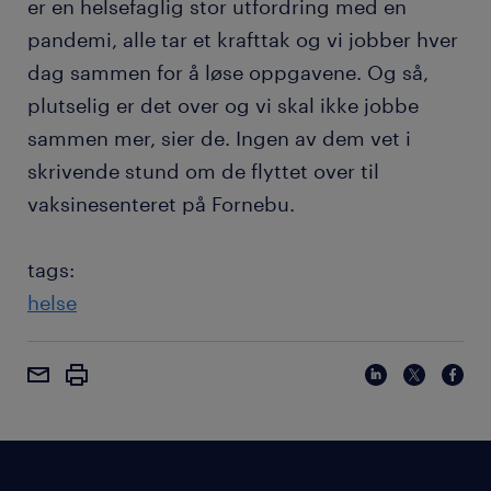
er en helsefaglig stor utfordring med en
pandemi, alle tar et krafttak og vi jobber hver
dag sammen for å løse oppgavene. Og så,
plutselig er det over og vi skal ikke jobbe
sammen mer, sier de. Ingen av dem vet i
skrivende stund om de flyttet over til
vaksinesenteret på Fornebu.
tags:
helse