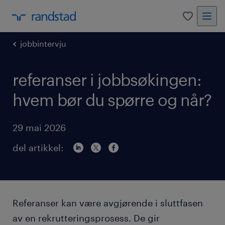
0
jobbintervju
referanser i jobbsøkingen:
hvem bør du spørre og når?
29 mai 2026
del artikkel:
Referanser kan være avgjørende i sluttfasen
av en rekrutteringsprosess. De gir