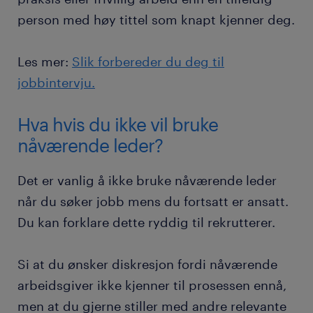
person med høy tittel som knapt kjenner deg.
Les mer:
Slik forbereder du deg til
jobbintervju.
Hva hvis du ikke vil bruke
nåværende leder?
Det er vanlig å ikke bruke nåværende leder
når du søker jobb mens du fortsatt er ansatt.
Du kan forklare dette ryddig til rekrutterer.
Si at du ønsker diskresjon fordi nåværende
arbeidsgiver ikke kjenner til prosessen ennå,
men at du gjerne stiller med andre relevante