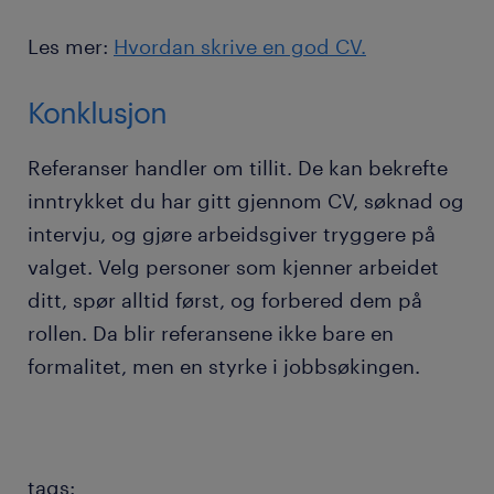
Les mer:
Hvordan skrive en god CV.
Konklusjon
Referanser handler om tillit. De kan bekrefte
inntrykket du har gitt gjennom CV, søknad og
intervju, og gjøre arbeidsgiver tryggere på
valget. Velg personer som kjenner arbeidet
ditt, spør alltid først, og forbered dem på
rollen. Da blir referansene ikke bare en
formalitet, men en styrke i jobbsøkingen.
tags: