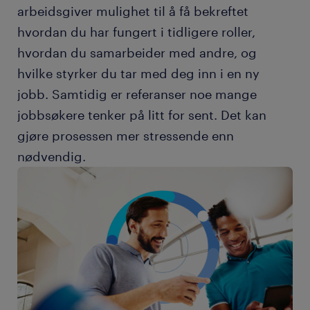
arbeidsgiver mulighet til å få bekreftet
hvordan du har fungert i tidligere roller,
hvordan du samarbeider med andre, og
hvilke styrker du tar med deg inn i en ny
jobb. Samtidig er referanser noe mange
jobbsøkere tenker på litt for sent. Det kan
gjøre prosessen mer stressende enn
nødvendig.