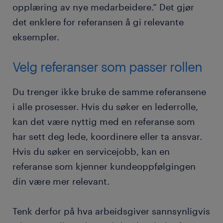
opplæring av nye medarbeidere.” Det gjør
det enklere for referansen å gi relevante
eksempler.
Velg referanser som passer rollen
Du trenger ikke bruke de samme referansene
i alle prosesser. Hvis du søker en lederrolle,
kan det være nyttig med en referanse som
har sett deg lede, koordinere eller ta ansvar.
Hvis du søker en servicejobb, kan en
referanse som kjenner kundeoppfølgingen
din være mer relevant.
Tenk derfor på hva arbeidsgiver sannsynligvis