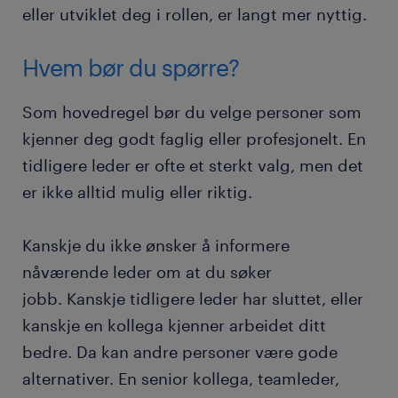
eller utviklet deg i rollen, er langt mer nyttig.
Hvem bør du spørre?
Som hovedregel bør du velge personer som
kjenner deg godt faglig eller profesjonelt. En
tidligere leder er ofte et sterkt valg, men det
er ikke alltid mulig eller riktig.
Kanskje du ikke ønsker å informere
nåværende leder om at du søker
jobb. Kanskje tidligere leder har sluttet, eller
kanskje en kollega kjenner arbeidet ditt
bedre. Da kan andre personer være gode
alternativer. En senior kollega, teamleder,