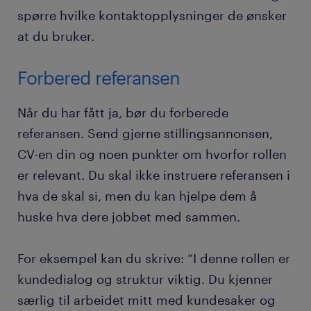
spørre hvilke kontaktopplysninger de ønsker
at du bruker.
Forbered referansen
Når du har fått ja, bør du forberede
referansen. Send gjerne stillingsannonsen,
CV-en din og noen punkter om hvorfor rollen
er relevant. Du skal ikke instruere referansen i
hva de skal si, men du kan hjelpe dem å
huske hva dere jobbet med sammen.
For eksempel kan du skrive: “I denne rollen er
kundedialog og struktur viktig. Du kjenner
særlig til arbeidet mitt med kundesaker og