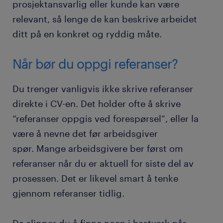
prosjektansvarlig eller kunde kan være
relevant, så lenge de kan beskrive arbeidet
ditt på en konkret og ryddig måte.
Når bør du oppgi referanser?
Du trenger vanligvis ikke skrive referanser
direkte i CV-en. Det holder ofte å skrive
“referanser oppgis ved forespørsel”, eller la
være å nevne det før arbeidsgiver
spør. Mange arbeidsgivere ber først om
referanser når du er aktuell for siste del av
prosessen. Det er likevel smart å tenke
gjennom referanser tidlig.