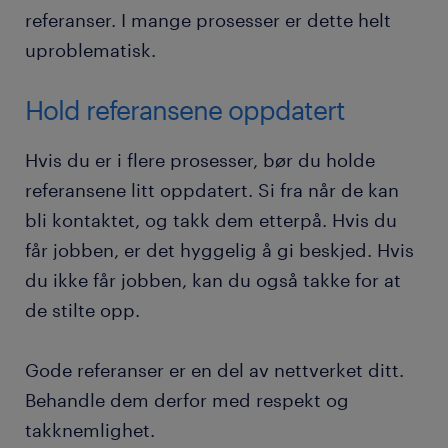
referanser. I mange prosesser er dette helt
uproblematisk.
Hold referansene oppdatert
Hvis du er i flere prosesser, bør du holde
referansene litt oppdatert. Si fra når de kan
bli kontaktet, og takk dem etterpå. Hvis du
får jobben, er det hyggelig å gi beskjed. Hvis
du ikke får jobben, kan du også takke for at
de stilte opp.
Gode referanser er en del av nettverket ditt.
Behandle dem derfor med respekt og
takknemlighet.