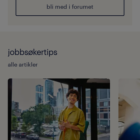
bli med i forumet
jobbsøkertips
alle artikler