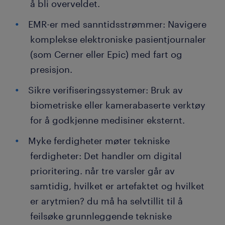
å bli overveldet.
EMR-er med sanntidsstrømmer: Navigere
komplekse elektroniske pasientjournaler
(som Cerner eller Epic) med fart og
presisjon.
Sikre verifiseringssystemer: Bruk av
biometriske eller kamerabaserte verktøy
for å godkjenne medisiner eksternt.
Myke ferdigheter møter tekniske
ferdigheter: Det handler om digital
prioritering. når tre varsler går av
samtidig, hvilket er artefaktet og hvilket
er arytmien? du må ha selvtillit til å
feilsøke grunnleggende tekniske