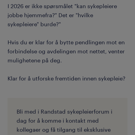
I 2026 er ikke spørsmålet "kan sykepleiere
jobbe hjemmefra?" Det er "hvilke
sykepleiere" burde?"
Hvis du er klar for å bytte pendlingen mot en
forbindelse og avdelingen mot nettet, venter
mulighetene på deg.
Klar for å utforske fremtiden innen sykepleie?
Bli med i Randstad sykepleierforum i
dag for å komme i kontakt med
kollegaer og få tilgang til eksklusive