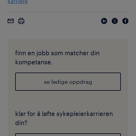
karriere
finn en jobb som matcher din
kompetanse.
se ledige oppdrag
klar for å løfte sykepleierkarrieren
din?