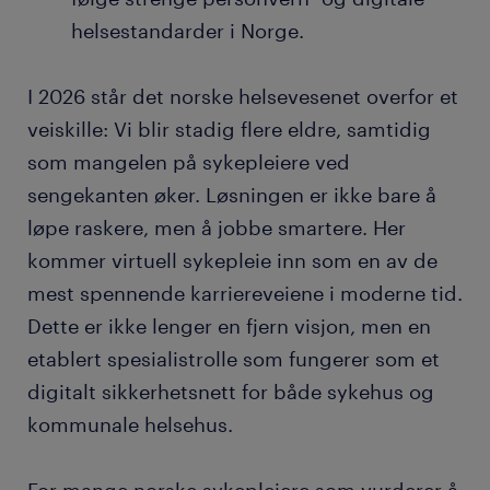
helsestandarder i Norge.
I 2026 står det norske helsevesenet overfor et
veiskille: Vi blir stadig flere eldre, samtidig
som mangelen på sykepleiere ved
sengekanten øker. Løsningen er ikke bare å
løpe raskere, men å jobbe smartere. Her
kommer virtuell sykepleie inn som en av de
mest spennende karriereveiene i moderne tid.
Dette er ikke lenger en fjern visjon, men en
etablert spesialistrolle som fungerer som et
digitalt sikkerhetsnett for både sykehus og
kommunale helsehus.