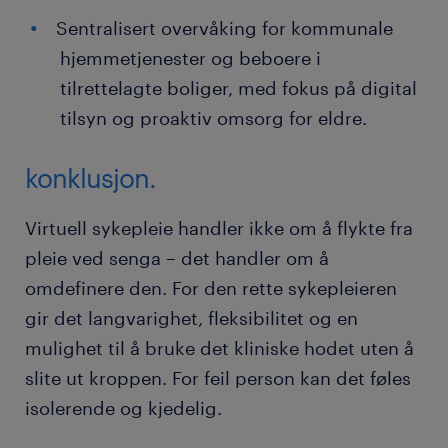
Sentralisert overvåking for kommunale
hjemmetjenester og beboere i
tilrettelagte boliger, med fokus på digital
tilsyn og proaktiv omsorg for eldre.
konklusjon.
Virtuell sykepleie handler ikke om å flykte fra
pleie ved senga – det handler om å
omdefinere den. For den rette sykepleieren
gir det langvarighet, fleksibilitet og en
mulighet til å bruke det kliniske hodet uten å
slite ut kroppen. For feil person kan det føles
isolerende og kjedelig.