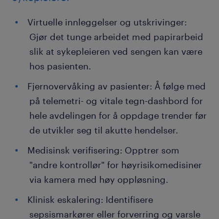
Virtuelle innleggelser og utskrivinger:
Gjør det tunge arbeidet med papirarbeid
slik at sykepleieren ved sengen kan være
hos pasienten.
Fjernovervåking av pasienter: Å følge med
på telemetri- og vitale tegn-dashbord for
hele avdelingen for å oppdage trender før
de utvikler seg til akutte hendelser.
Medisinsk verifisering: Opptrer som
"andre kontrollør" for høyrisikomedisiner
via kamera med høy oppløsning.
Klinisk eskalering: Identifisere
sepsismarkører eller forverring og varsle