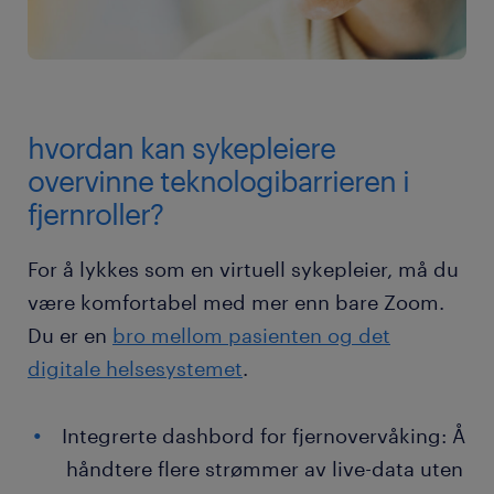
hvordan kan sykepleiere
overvinne teknologibarrieren i
fjernroller?
For å lykkes som en virtuell sykepleier, må du
være komfortabel med mer enn bare Zoom.
Du er en
bro mellom pasienten og det
digitale helsesystemet
.
Integrerte dashbord for fjernovervåking: Å
håndtere flere strømmer av live-data uten