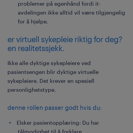
problemer på egenhånd fordi it-
avdelingen ikke alltid vil være tilgjengelig
for å hjelpe.
er virtuell sykepleie riktig for deg?
en realitetssjekk.
Ikke alle dyktige sykepleiere ved
pasientsengen blir dyktige virtuelle
sykepleiere. Det krever en spesiell
personlighetstype.
denne rollen passer godt hvis du:
Elsker pasientopplæring: Du har
tålmodighet til å forklare