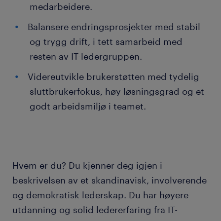
medarbeidere.
Balansere endringsprosjekter med stabil
og trygg drift, i tett samarbeid med
resten av IT-ledergruppen.
Videreutvikle brukerstøtten med tydelig
sluttbrukerfokus, høy løsningsgrad og et
godt arbeidsmiljø i teamet.
Hvem er du? Du kjenner deg igjen i
beskrivelsen av et skandinavisk, involverende
og demokratisk lederskap. Du har høyere
utdanning og solid ledererfaring fra IT-