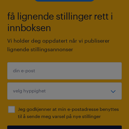
få lignende stillinger rett i
innboksen
Vi holder deg oppdatert når vi publiserer
lignende stillingsannonser
Jeg godkjenner at min e-postadresse benyttes
til å sende meg varsel på nye stillinger