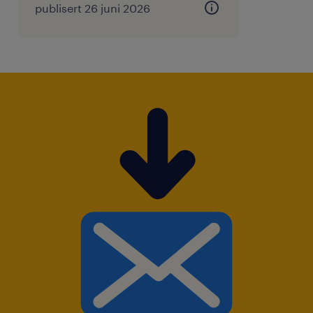
publisert 26 juni 2026