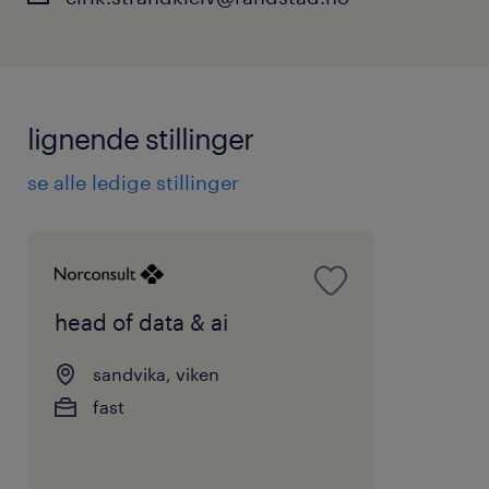
lignende stillinger
se alle ledige stillinger
head of data & ai
sandvika, viken
fast