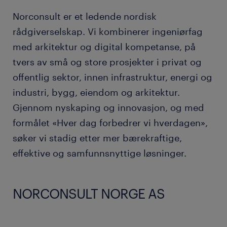
Norconsult er et ledende nordisk
rådgiverselskap. Vi kombinerer ingeniørfag
med arkitektur og digital kompetanse, på
tvers av små og store prosjekter i privat og
offentlig sektor, innen infrastruktur, energi og
industri, bygg, eiendom og arkitektur.
Gjennom nyskaping og innovasjon, og med
formålet «Hver dag forbedrer vi hverdagen»,
søker vi stadig etter mer bærekraftige,
effektive og samfunnsnyttige løsninger.
NORCONSULT NORGE AS