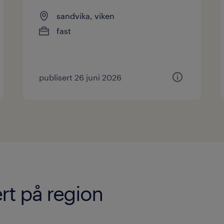
sandvika, viken
fast
publisert 26 juni 2026
rt på region