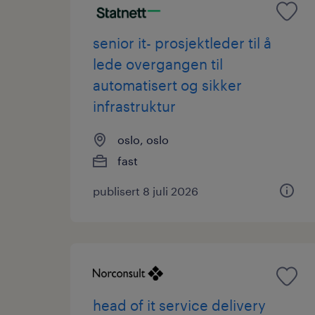
senior it- prosjektleder til å
lede overgangen til
automatisert og sikker
infrastruktur
oslo, oslo
fast
publisert 8 juli 2026
head of it service delivery