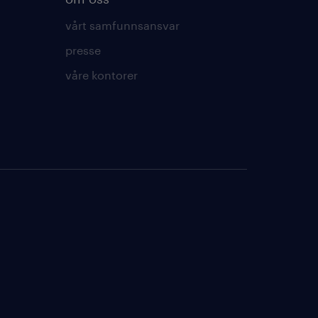
vårt samfunnsansvar
presse
våre kontorer