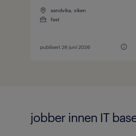
sandvika, viken
fast
publisert 26 juni 2026
jobber innen IT base