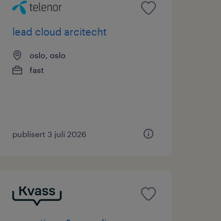
lead cloud arcitecht
oslo, oslo
fast
publisert 3 juli 2026