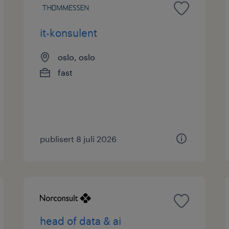
it-konsulent
oslo, oslo
fast
publisert 8 juli 2026
head of data & ai