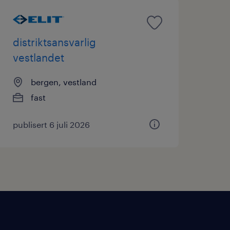
distriktsansvarlig
vestlandet
bergen, vestland
fast
publisert 6 juli 2026