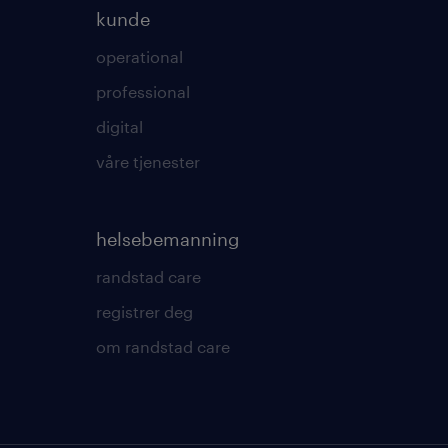
kunde
operational
professional
digital
våre tjenester
helsebemanning
randstad care
registrer deg
om randstad care