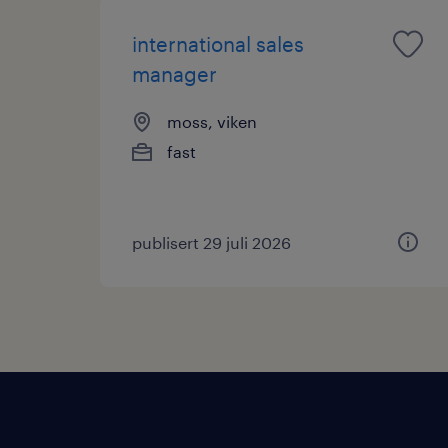
international sales
manager
moss, viken
fast
publisert 29 juli 2026