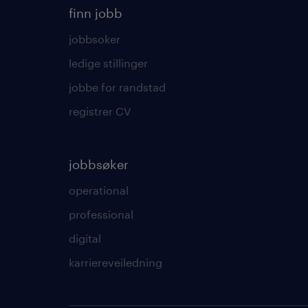
finn jobb
jobbsoker
ledige stillinger
jobbe for randstad
registrer CV
jobbsøker
operational
professional
digital
karriereveiledning