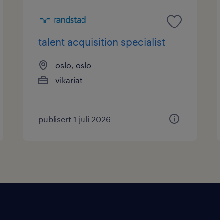
talent acquisition specialist
oslo, oslo
vikariat
publisert 1 juli 2026