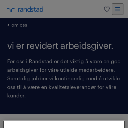
0
om oss
vi er revidert arbeidsgiver.
For oss i Randstad er det viktig å være en god
arbeidsgiver for våre utleide medarbeidere.
Samtidig jobber vi kontinuerlig med å utvikle
oss til å være en kvalitetsleverandør for våre
kunder.