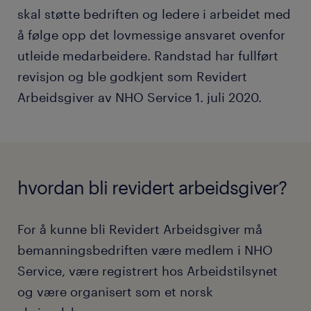
skal støtte bedriften og ledere i arbeidet med
å følge opp det lovmessige ansvaret ovenfor
utleide medarbeidere. Randstad har fullført
revisjon og ble godkjent som Revidert
Arbeidsgiver av NHO Service 1. juli 2020.
hvordan bli revidert arbeidsgiver?
For å kunne bli Revidert Arbeidsgiver må
bemanningsbedriften være medlem i NHO
Service, være registrert hos Arbeidstilsynet
og være organisert som et norsk