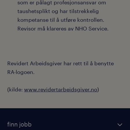
som er pålagt profesjonsansvar om
taushetsplikt og har tilstrekkelig
kompetanse til å utføre kontrollen.
Revisor må klareres av NHO Service.
Revidert Arbeidsgiver har rett til å benytte
RA-logoen.
(kilde:
www.revidertarbeidsgiver.no
)
finn jobb