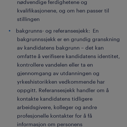
nødvendige ferdighetene og
kvalifikasjonene, og om hen passer til
stillingen
bakgrunns- og referansesjekk: En
bakgrunnssjekk er en grundig granskning
av kandidatens bakgrunn – det kan
omfatte å verifisere kandidatens identitet,
kontrollere vandelen eller ta en
gjennomgang av utdanningen og
yrkeshistorikken vedkommende har
oppgitt. Referansesjekk handler om å
kontakte kandidatens tidligere
arbeidsgivere, kolleger og andre
profesjonelle kontakter for å få
informasjon om personens