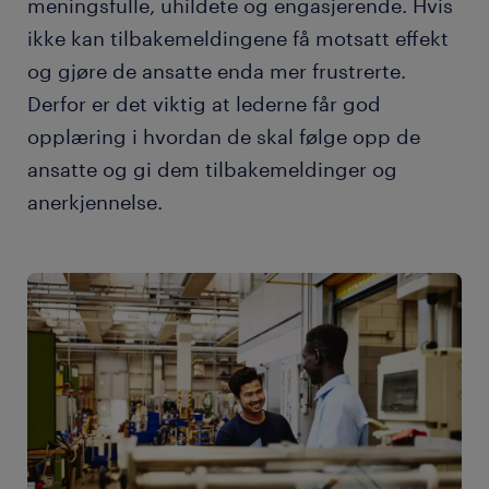
meningsfulle, uhildete og engasjerende. Hvis
ikke kan tilbakemeldingene få motsatt effekt
og gjøre de ansatte enda mer frustrerte.
Derfor er det viktig at lederne får god
opplæring i hvordan de skal følge opp de
ansatte og gi dem tilbakemeldinger og
anerkjennelse.