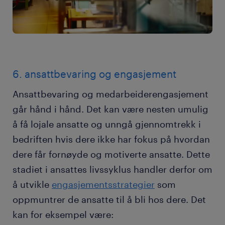
6. ansattbevaring og engasjement
Ansattbevaring og medarbeiderengasjement
går hånd i hånd. Det kan være nesten umulig
å få lojale ansatte og unngå gjennomtrekk i
bedriften hvis dere ikke har fokus på hvordan
dere får fornøyde og motiverte ansatte. Dette
stadiet i ansattes livssyklus handler derfor om
å utvikle
engasjementsstrategier
som
oppmuntrer de ansatte til å bli hos dere. Det
kan for eksempel være: