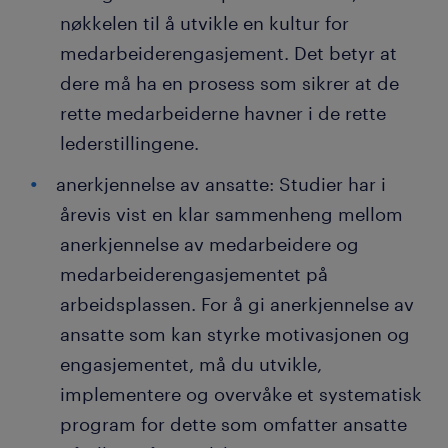
nøkkelen til å utvikle en kultur for
medarbeiderengasjement. Det betyr at
dere må ha en prosess som sikrer at de
rette medarbeiderne havner i de rette
lederstillingene.
anerkjennelse av ansatte: Studier har i
årevis vist en klar sammenheng mellom
anerkjennelse av medarbeidere og
medarbeiderengasjementet på
arbeidsplassen. For å gi anerkjennelse av
ansatte som kan styrke motivasjonen og
engasjementet, må du utvikle,
implementere og overvåke et systematisk
program for dette som omfatter ansatte