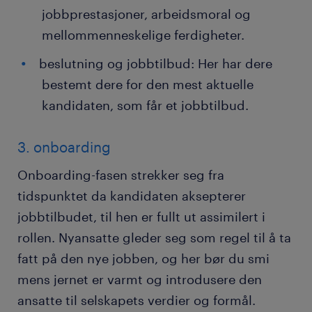
jobbprestasjoner, arbeidsmoral og
mellommenneskelige ferdigheter.
beslutning og jobbtilbud: Her har dere
bestemt dere for den mest aktuelle
kandidaten, som får et jobbtilbud.
3. onboarding
Onboarding-fasen strekker seg fra
tidspunktet da kandidaten aksepterer
jobbtilbudet, til hen er fullt ut assimilert i
rollen. Nyansatte gleder seg som regel til å ta
fatt på den nye jobben, og her bør du smi
mens jernet er varmt og introdusere den
ansatte til selskapets verdier og formål.