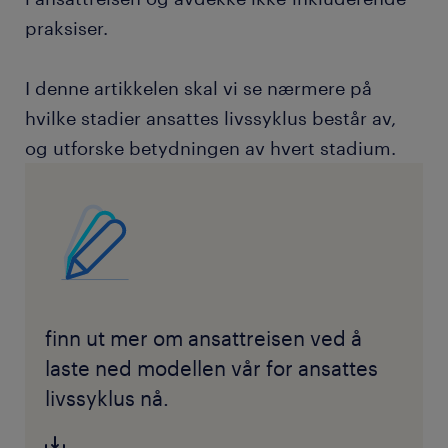
praksiser.
I denne artikkelen skal vi se nærmere på
hvilke stadier ansattes livssyklus består av,
og utforske betydningen av hvert stadium.
finn ut mer om ansattreisen ved å
laste ned modellen vår for ansattes
livssyklus nå.