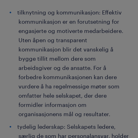
tilknytning og kommunikasjon: Effektiv
kommunikasjon er en forutsetning for
engasjerte og motiverte medarbeidere.
Uten åpen og transparent
kommunikasjon blir det vanskelig å
bygge tillit mellom dere som
arbeidsgiver og de ansatte. For å
forbedre kommunikasjonen kan dere
vurdere å ha regelmessige møter som
omfatter hele selskapet, der dere
formidler informasjon om
organisasjonens mål og resultater.
tydelig lederskap: Selskapets ledere,
særlig de som har personalansvar, holder