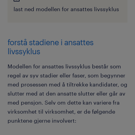
last ned modellen for ansattes livssyklus
forstå stadiene i ansattes
livssyklus
Modellen for ansattes livssyklus består som
regel av syv stadier eller faser, som begynner
med prosessen med å tiltrekke kandidater, og
slutter med at den ansatte slutter eller går av
med pensjon. Selv om dette kan variere fra
virksomhet til virksomhet, er de følgende
punktene gjerne involvert: