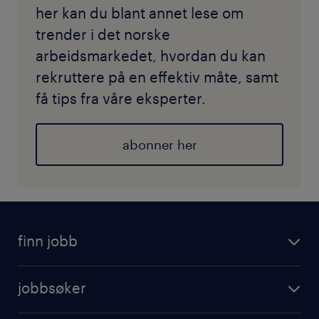
her kan du blant annet lese om
trender i det norske
arbeidsmarkedet, hvordan du kan
rekruttere på en effektiv måte, samt
få tips fra våre eksperter.
abonner her
finn jobb
jobbsøker