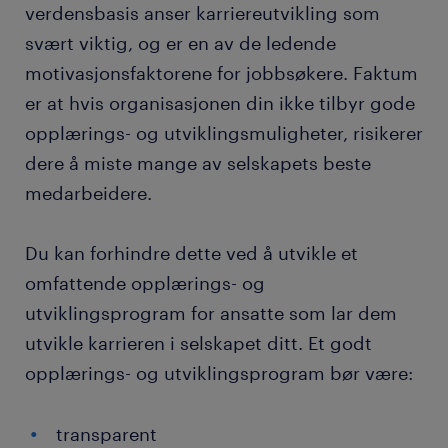
verdensbasis anser karriereutvikling som
svært viktig, og er en av de ledende
motivasjonsfaktorene for jobbsøkere. Faktum
er at hvis organisasjonen din ikke tilbyr gode
opplærings- og utviklingsmuligheter, risikerer
dere å miste mange av selskapets beste
medarbeidere.
Du kan forhindre dette ved å utvikle et
omfattende opplærings- og
utviklingsprogram for ansatte som lar dem
utvikle karrieren i selskapet ditt. Et godt
opplærings- og utviklingsprogram bør være:
transparent