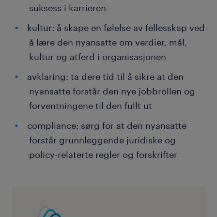
suksess i karrieren
kultur: å skape en følelse av fellesskap ved
å lære den nyansatte om verdier, mål,
kultur og atferd i organisasjonen
avklaring: ta dere tid til å sikre at den
nyansatte forstår den nye jobbrollen og
forventningene til den fullt ut
compliance: sørg for at den nyansatte
forstår grunnleggende juridiske og
policy-relaterte regler og forskrifter