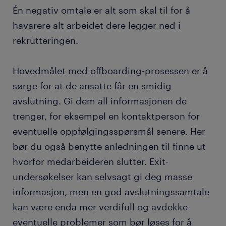
Én negativ omtale er alt som skal til for å
havarere alt arbeidet dere legger ned i
rekrutteringen.
Hovedmålet med offboarding-prosessen er å
sørge for at de ansatte får en smidig
avslutning. Gi dem all informasjonen de
trenger, for eksempel en kontaktperson for
eventuelle oppfølgingsspørsmål senere. Her
bør du også benytte anledningen til finne ut
hvorfor medarbeideren slutter. Exit-
undersøkelser kan selvsagt gi deg masse
informasjon, men en god avslutningssamtale
kan være enda mer verdifull og avdekke
eventuelle problemer som bør løses for å