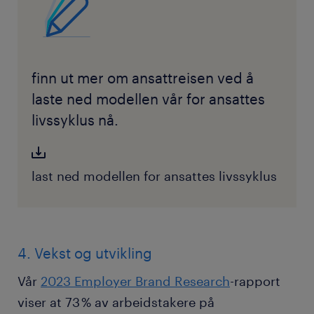
finn ut mer om ansattreisen ved å
laste ned modellen vår for ansattes
livssyklus nå.
last ned modellen for ansattes livssyklus
4. Vekst og utvikling
Vår
2023 Employer Brand Research
-rapport
viser at 73 % av arbeidstakere på