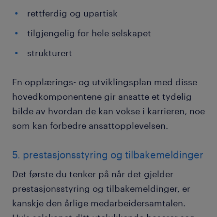
rettferdig og upartisk
tilgjengelig for hele selskapet
strukturert
En opplærings- og utviklingsplan med disse
hovedkomponentene gir ansatte et tydelig
bilde av hvordan de kan vokse i karrieren, noe
som kan forbedre ansattopplevelsen.
5. prestasjonsstyring og tilbakemeldinger
Det første du tenker på når det gjelder
prestasjonsstyring og tilbakemeldinger, er
kanskje den årlige medarbeidersamtalen.