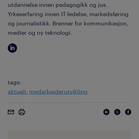
utdannelse innen pedagogikk og jus.
Yrkeserfaring innen IT-ledelse, markedsføring
og journalistikk. Brenner for kommunikasjon,
medier og ny teknologi.
tags:
aktuelt
medarbeiderutvikling