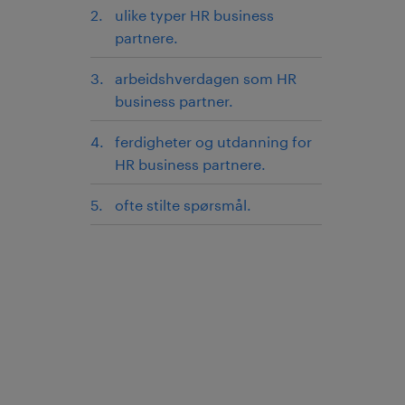
ulike typer HR business
partnere.
arbeidshverdagen som HR
business partner.
ferdigheter og utdanning for
HR business partnere.
ofte stilte spørsmål.