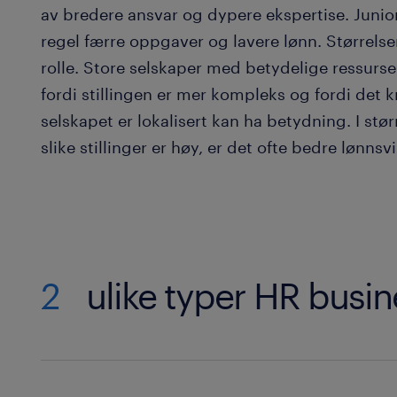
av bredere ansvar og dypere ekspertise. Juni
regel færre oppgaver og lavere lønn. Størrelse
rolle. Store selskaper med betydelige ressurse
fordi stillingen er mer kompleks og fordi det
selskapet er lokalisert kan ha betydning. I stør
slike stillinger er høy, er det ofte bedre lønnsvi
2
ulike typer HR busin