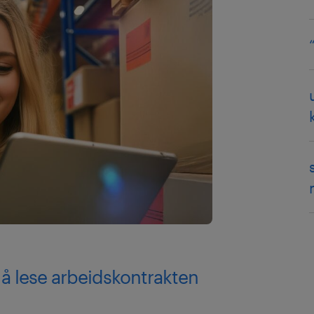
 å lese arbeidskontrakten