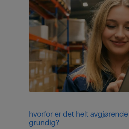
hvorfor er det helt avgjørende
grundig?