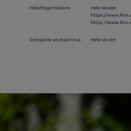
Helsefagarbeidere
Hele landet
https://www.finn
https://www.finn
Sykepleier psykiatri/rus
Hele landet