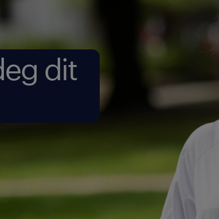
deg dit