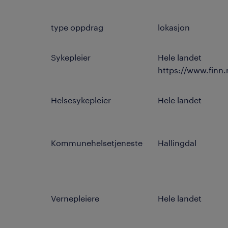
type oppdrag
lokasjon
Sykepleier
Hele landet
https://www.finn
Helsesykepleier
Hele landet
Kommunehelsetjeneste
Hallingdal
Vernepleiere
Hele landet