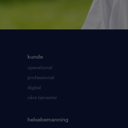
kunde
operational
professional
digital
våre tjenester
helsebemanning