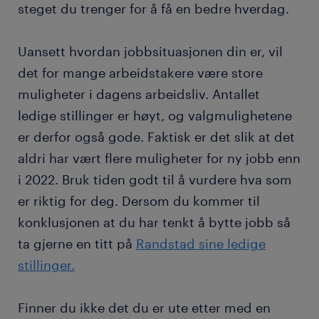
steget du trenger for å få en bedre hverdag.
Uansett hvordan jobbsituasjonen din er, vil
det for mange arbeidstakere være store
muligheter i dagens arbeidsliv. Antallet
ledige stillinger er høyt, og valgmulighetene
er derfor også gode. Faktisk er det slik at det
aldri har vært flere muligheter for ny jobb enn
i 2022. Bruk tiden godt til å vurdere hva som
er riktig for deg. Dersom du kommer til
konklusjonen at du har tenkt å bytte jobb så
ta gjerne en titt på
Randstad sine ledige
stillinger.
Finner du ikke det du er ute etter med en