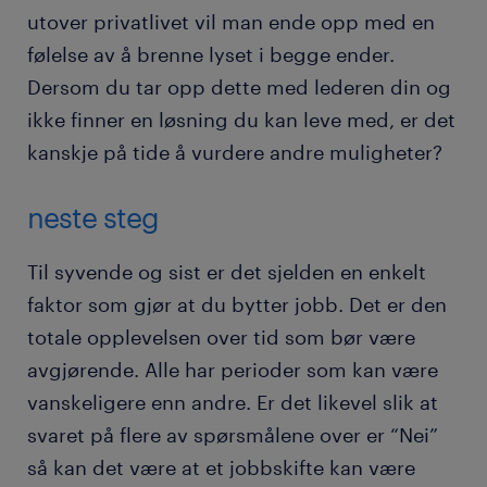
utover privatlivet vil man ende opp med en
følelse av å brenne lyset i begge ender.
Dersom du tar opp dette med lederen din og
ikke finner en løsning du kan leve med, er det
kanskje på tide å vurdere andre muligheter?
neste steg
Til syvende og sist er det sjelden en enkelt
faktor som gjør at du bytter jobb. Det er den
totale opplevelsen over tid som bør være
avgjørende. Alle har perioder som kan være
vanskeligere enn andre. Er det likevel slik at
svaret på flere av spørsmålene over er “Nei”
så kan det være at et jobbskifte kan være