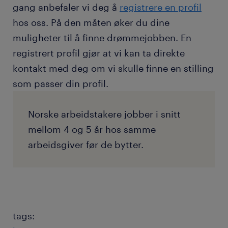
gang anbefaler vi deg å
registrere en profil
hos oss. På den måten øker du dine
muligheter til å finne drømmejobben. En
registrert profil gjør at vi kan ta direkte
kontakt med deg om vi skulle finne en stilling
som passer din profil.
Norske arbeidstakere jobber i snitt
mellom 4 og 5 år hos samme
arbeidsgiver før de bytter.
tags: