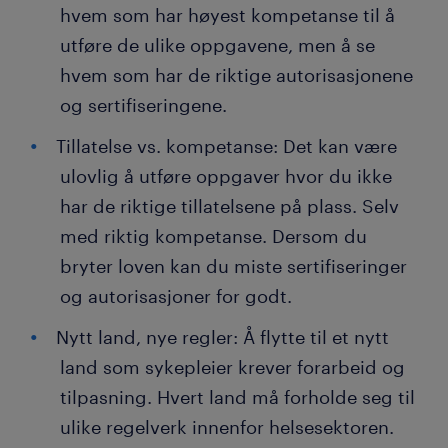
hvem som har høyest kompetanse til å
utføre de ulike oppgavene, men å se
hvem som har de riktige autorisasjonene
og sertifiseringene.
Tillatelse vs. kompetanse: Det kan være
ulovlig å utføre oppgaver hvor du ikke
har de riktige tillatelsene på plass. Selv
med riktig kompetanse. Dersom du
bryter loven kan du miste sertifiseringer
og autorisasjoner for godt.
Nytt land, nye regler: Å flytte til et nytt
land som sykepleier krever forarbeid og
tilpasning. Hvert land må forholde seg til
ulike regelverk innenfor helsesektoren.