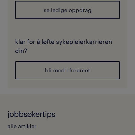
se ledige oppdrag
klar for å løfte sykepleierkarrieren
din?
bli med i forumet
jobbsøkertips
alle artikler