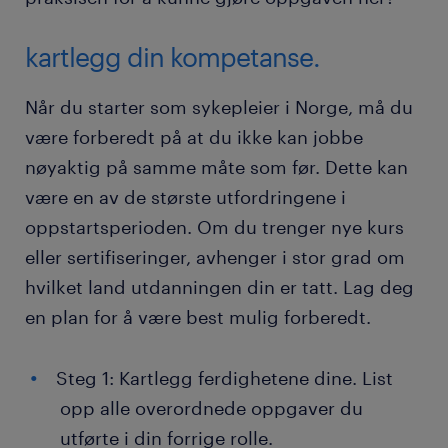
kartlegg din kompetanse.
Når du starter som sykepleier i Norge, må du
være forberedt på at du ikke kan jobbe
nøyaktig på samme måte som før. Dette kan
være en av de største utfordringene i
oppstartsperioden. Om du trenger nye kurs
eller sertifiseringer, avhenger i stor grad om
hvilket land utdanningen din er tatt. Lag deg
en plan for å være best mulig forberedt.
Steg 1: Kartlegg ferdighetene dine. List
opp alle overordnede oppgaver du
utførte i din forrige rolle.