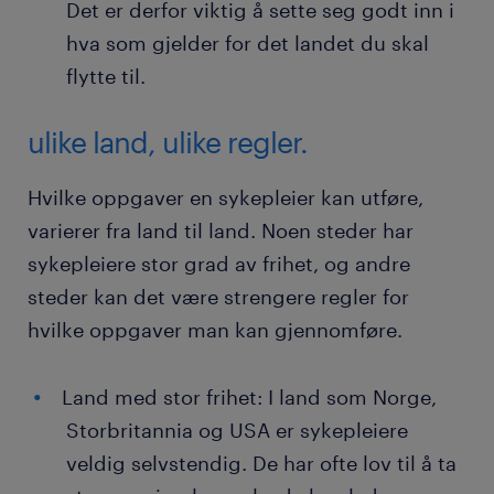
Det er derfor viktig å sette seg godt inn i
hva som gjelder for det landet du skal
flytte til.
ulike land, ulike regler.
Hvilke oppgaver en sykepleier kan utføre,
varierer fra land til land. Noen steder har
sykepleiere stor grad av frihet, og andre
steder kan det være strengere regler for
hvilke oppgaver man kan gjennomføre.
Land med stor frihet: I land som Norge,
Storbritannia og USA er sykepleiere
veldig selvstendig. De har ofte lov til å ta