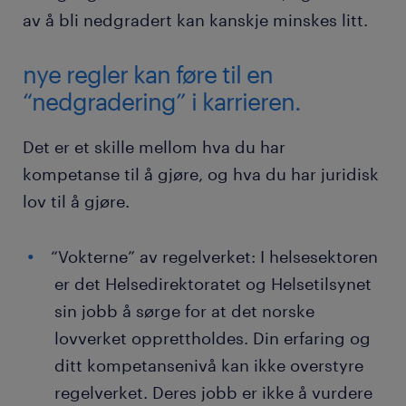
av å bli nedgradert kan kanskje minskes litt.
nye regler kan føre til en
“nedgradering” i karrieren.
Det er et skille mellom hva du har
kompetanse til å gjøre, og hva du har juridisk
lov til å gjøre.
“Vokterne” av regelverket: I helsesektoren
er det Helsedirektoratet og Helsetilsynet
sin jobb å sørge for at det norske
lovverket opprettholdes. Din erfaring og
ditt kompetansenivå kan ikke overstyre
regelverket. Deres jobb er ikke å vurdere