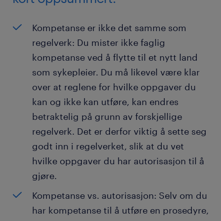
Kompetanse er ikke det samme som
regelverk: Du mister ikke faglig
kompetanse ved å flytte til et nytt land
som sykepleier. Du må likevel være klar
over at reglene for hvilke oppgaver du
kan og ikke kan utføre, kan endres
betraktelig på grunn av forskjellige
regelverk. Det er derfor viktig å sette seg
godt inn i regelverket, slik at du vet
hvilke oppgaver du har autorisasjon til å
gjøre.
Kompetanse vs. autorisasjon: Selv om du
har kompetanse til å utføre en prosedyre,