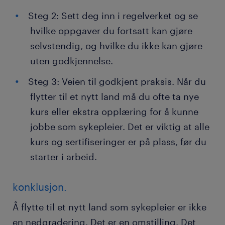
Steg 2: Sett deg inn i regelverket og se
hvilke oppgaver du fortsatt kan gjøre
selvstendig, og hvilke du ikke kan gjøre
uten godkjennelse.
Steg 3: Veien til godkjent praksis. Når du
flytter til et nytt land må du ofte ta nye
kurs eller ekstra opplæring for å kunne
jobbe som sykepleier. Det er viktig at alle
kurs og sertifiseringer er på plass, før du
starter i arbeid.
konklusjon.
Å flytte til et nytt land som sykepleier er ikke
en nedgradering. Det er en omstilling. Det