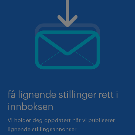
få lignende stillinger rett i
innboksen
Vi holder deg oppdatert når vi publiserer
lignende stillingsannonser