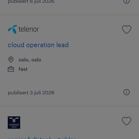
publisert 6 juli 2026
cloud operation lead
oslo, oslo
fast
publisert 3 juli 2026