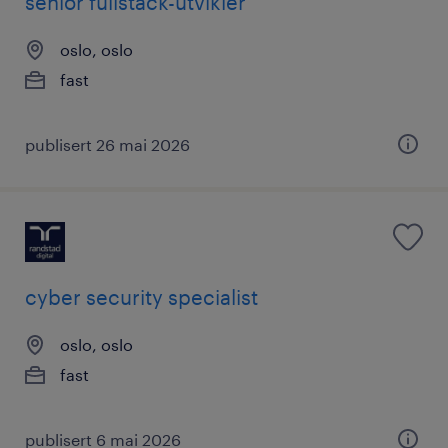
senior fullstack-utvikler
oslo, oslo
fast
publisert 26 mai 2026
cyber security specialist
oslo, oslo
fast
publisert 6 mai 2026