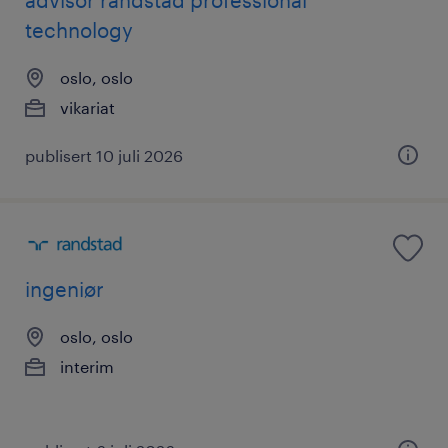
advisor randstad professional
technology
oslo, oslo
vikariat
publisert 10 juli 2026
ingeniør
oslo, oslo
interim