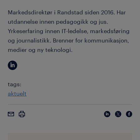
Markedsdirektør i Randstad siden 2016. Har
utdannelse innen pedagogikk og jus.
Yrkeserfaring innen IT-ledelse, markedsføring
og journalistikk. Brenner for kommunikasjon,
medier og ny teknologi.
tags:
aktuelt