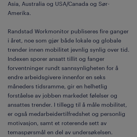
Asia, Australia og USA/Canada og Sør-
Amerika.
Randstad Workmonitor publiseres fire ganger
i året, noe som gjør både lokale og globale
trender innen mobilitet jevnlig synlig over tid.
Indexen sporer ansatt tillit og fanger
forventninger rundt sannsynligheten for å
endre arbeidsgivere innenfor en seks
måneders tidsramme, gir en helhetlig
forståelse av jobben markedet følelser og
ansattes trender. I tillegg til å måle mobilitet,
er også medarbeidertilfredshet og personlig
motivasjon, samt et roterende sett av
temaspørsmål en del av undersøkelsen.