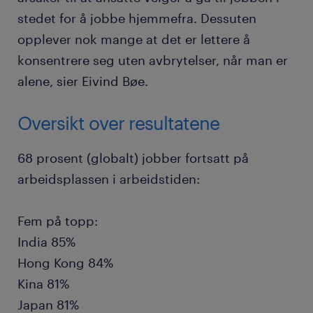
stedet for å jobbe hjemmefra. Dessuten
opplever nok mange at det er lettere å
konsentrere seg uten avbrytelser, når man er
alene, sier Eivind Bøe.
Oversikt over resultatene
68 prosent (globalt) jobber fortsatt på
arbeidsplassen i arbeidstiden:
Fem på topp:
India 85%
Hong Kong 84%
Kina 81%
Japan 81%