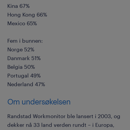
Kina 67%
Hong Kong 66%
Mexico 65%
Fem i bunnen:
Norge 52%
Danmark 51%
Belgia 50%
Portugal 49%
Nederland 47%
Om undersøkelsen
Randstad Workmonitor ble lansert i 2003, og
dekker nå 33 land verden rundt – i Europa,