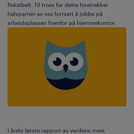
fleksibelt. Til tross for dette foretrekker
halvparten av oss fortsatt å jobbe på
arbeidsplassen fremfor på hjemmekontor.
I årets første rapport av verdens mest