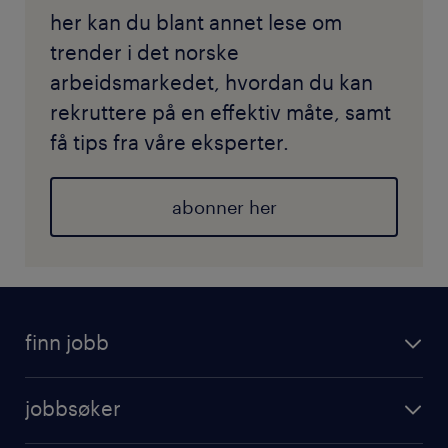
her kan du blant annet lese om
trender i det norske
arbeidsmarkedet, hvordan du kan
rekruttere på en effektiv måte, samt
få tips fra våre eksperter.
abonner her
finn jobb
jobbsøker