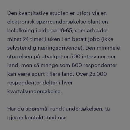
Den kvantitative studien er utført via en
elektronisk spørreundersøkelse blant en
befolkning i alderen 18-65, som arbeider
minst 24 timer i uken i en betalt jobb (ikke
selvstendig næringsdrivende). Den minimale
størrelsen på utvalget er 500 intervjuer per
land, men så mange som 800 respondenter
kan være spurt i flere land. Over 25.000
respondenter deltar i hver
kvartalsundersøkelse.
Har du spørsmål rundt undersøkelsen, ta
gjerne kontakt med oss