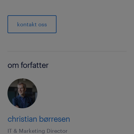
kontakt oss
om forfatter
christian børresen
IT & Marketing Director