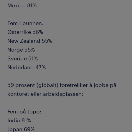
Mexico 81%
Fem i bunnen:
Østerrike 56%
New Zealand 55%
Norge 55%
Sverige 51%
Nederland 47%
59 prosent (globalt) foretrekker å jobbe på
kontoret eller arbeidsplassen:
Fem på topp:
India 81%
Japan 69%