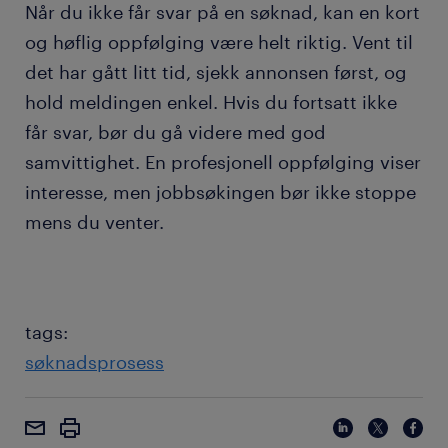
Når du ikke får svar på en søknad, kan en kort
og høflig oppfølging være helt riktig. Vent til
det har gått litt tid, sjekk annonsen først, og
hold meldingen enkel. Hvis du fortsatt ikke
får svar, bør du gå videre med god
samvittighet. En profesjonell oppfølging viser
interesse, men jobbsøkingen bør ikke stoppe
mens du venter.
tags:
søknadsprosess