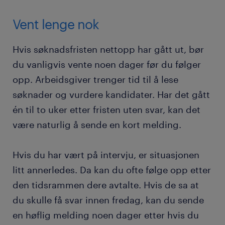
Vent lenge nok
Hvis søknadsfristen nettopp har gått ut, bør
du vanligvis vente noen dager før du følger
opp. Arbeidsgiver trenger tid til å lese
søknader og vurdere kandidater. Har det gått
én til to uker etter fristen uten svar, kan det
være naturlig å sende en kort melding.
Hvis du har vært på intervju, er situasjonen
litt annerledes. Da kan du ofte følge opp etter
den tidsrammen dere avtalte. Hvis de sa at
du skulle få svar innen fredag, kan du sende
en høflig melding noen dager etter hvis du