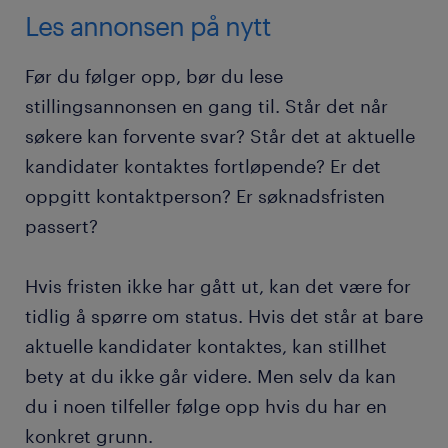
Les annonsen på nytt
Før du følger opp, bør du lese
stillingsannonsen en gang til. Står det når
søkere kan forvente svar? Står det at aktuelle
kandidater kontaktes fortløpende? Er det
oppgitt kontaktperson? Er søknadsfristen
passert?
Hvis fristen ikke har gått ut, kan det være for
tidlig å spørre om status. Hvis det står at bare
aktuelle kandidater kontaktes, kan stillhet
bety at du ikke går videre. Men selv da kan
du i noen tilfeller følge opp hvis du har en
konkret grunn.