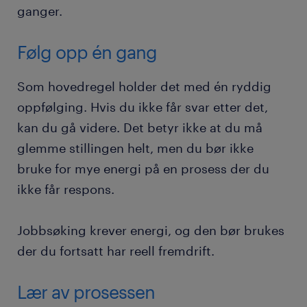
ganger.
Følg opp én gang
Som hovedregel holder det med én ryddig
oppfølging. Hvis du ikke får svar etter det,
kan du gå videre. Det betyr ikke at du må
glemme stillingen helt, men du bør ikke
bruke for mye energi på en prosess der du
ikke får respons.
Jobbsøking krever energi, og den bør brukes
der du fortsatt har reell fremdrift.
Lær av prosessen