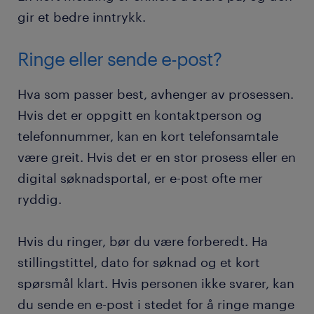
gir et bedre inntrykk.
Ringe eller sende e-post?
Hva som passer best, avhenger av prosessen.
Hvis det er oppgitt en kontaktperson og
telefonnummer, kan en kort telefonsamtale
være greit. Hvis det er en stor prosess eller en
digital søknadsportal, er e-post ofte mer
ryddig.
Hvis du ringer, bør du være forberedt. Ha
stillingstittel, dato for søknad og et kort
spørsmål klart. Hvis personen ikke svarer, kan
du sende en e-post i stedet for å ringe mange