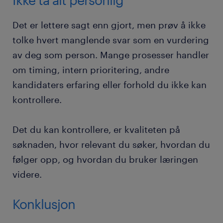
Det er lettere sagt enn gjort, men prøv å ikke
tolke hvert manglende svar som en vurdering
av deg som person. Mange prosesser handler
om timing, intern prioritering, andre
kandidaters erfaring eller forhold du ikke kan
kontrollere.
Det du kan kontrollere, er kvaliteten på
søknaden, hvor relevant du søker, hvordan du
følger opp, og hvordan du bruker læringen
videre.
Konklusjon