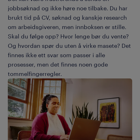
jobbsøknad og ikke høre noe tilbake. Du har
brukt tid på CV, søknad og kanskje research
om arbeidsgiveren, men innboksen er stille.
Skal du følge opp? Hvor lenge bør du vente?
Og hvordan spør du uten å virke masete? Det
finnes ikke ett svar som passer i alle
prosesser, men det finnes noen gode
tommelfingerregler.