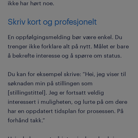
ikke har hørt noe.
Skriv kort og profesjonelt
En oppfølgingsmelding bør være enkel. Du
trenger ikke forklare alt på nytt. Målet er bare
å bekrefte interesse og å spørre om status.
Du kan for eksempel skrive: “Hei, jeg viser til
søknaden min på stillingen som
[stillingstittel]. Jeg er fortsatt veldig
interessert i muligheten, og lurte på om dere
har en oppdatert tidsplan for prosessen. På
forhånd takk.”