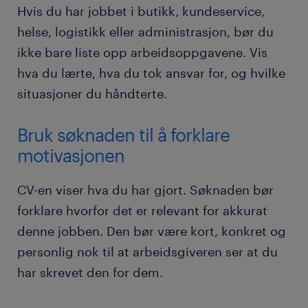
Hvis du har jobbet i butikk, kundeservice,
helse, logistikk eller administrasjon, bør du
ikke bare liste opp arbeidsoppgavene. Vis
hva du lærte, hva du tok ansvar for, og hvilke
situasjoner du håndterte.
Bruk søknaden til å forklare
motivasjonen
CV-en viser hva du har gjort. Søknaden bør
forklare hvorfor det er relevant for akkurat
denne jobben. Den bør være kort, konkret og
personlig nok til at arbeidsgiveren ser at du
har skrevet den for dem.