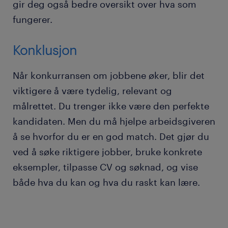
gir deg også bedre oversikt over hva som
fungerer.
Konklusjon
Når konkurransen om jobbene øker, blir det
viktigere å være tydelig, relevant og
målrettet. Du trenger ikke være den perfekte
kandidaten. Men du må hjelpe arbeidsgiveren
å se hvorfor du er en god match. Det gjør du
ved å søke riktigere jobber, bruke konkrete
eksempler, tilpasse CV og søknad, og vise
både hva du kan og hva du raskt kan lære.