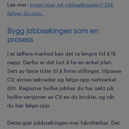
Les mer:
Ingen svar på jobbsøknaden? Slik
følger du opp.
Bygg jobbsøkingen som en
prosess
I et tøffere marked kan det ta lengre tid å få
napp. Derfor er det lurt å ha en enkel plan.
Sett av faste tider til å finne stillinger, tilpasse
CV, skrive søknader og følge opp nettverket
ditt. Registrer hvilke jobber du har søkt på,
hvilke versjoner av CV-en du brukte, og når
du bør følge opp.
Dette gjør jobbsøkingen mer håndterbar. Det