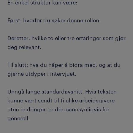
En enkel struktur kan være:
Først: hvorfor du søker denne rollen.
Deretter: hvilke to eller tre erfaringer som gjør
deg relevant.
Til slutt: hva du håper å bidra med, og at du
gjerne utdyper i intervjuet.
Unngå lange standardavsnitt. Hvis teksten
kunne vært sendt til ti ulike arbeidsgivere
uten endringer, er den sannsynligvis for
generell.