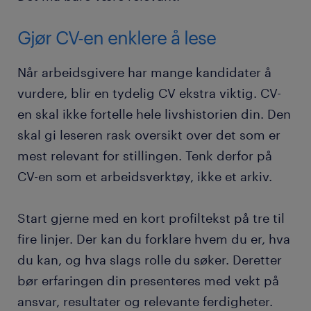
Gjør CV-en enklere å lese
Når arbeidsgivere har mange kandidater å
vurdere, blir en tydelig CV ekstra viktig. CV-
en skal ikke fortelle hele livshistorien din. Den
skal gi leseren rask oversikt over det som er
mest relevant for stillingen. Tenk derfor på
CV-en som et arbeidsverktøy, ikke et arkiv.
Start gjerne med en kort profiltekst på tre til
fire linjer. Der kan du forklare hvem du er, hva
du kan, og hva slags rolle du søker. Deretter
bør erfaringen din presenteres med vekt på
ansvar, resultater og relevante ferdigheter.