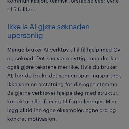
kommunikasjon, teknisk forståelse eller evne
til å fullføre.
Ikke la AI gjøre søknaden
upersonlig
Mange bruker AI-verktøy til å få hjelp med CV
og søknad. Det kan være nyttig, men det kan
også gjøre tekstene mer like. Hvis du bruker
AI, bør du bruke det som en sparringspartner,
ikke som en erstatning for din egen stemme.
Be gjerne verktøyet hjelpe deg med struktur,
korrektur eller forslag til formuleringer. Men
legg alltid inn egne eksempler, egne ord og
konkret motivasjon.