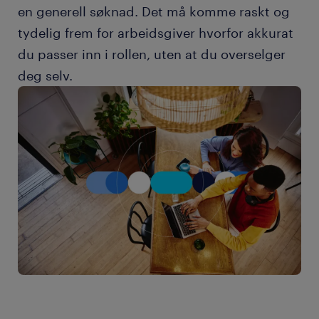
en generell søknad. Det må komme raskt og
tydelig frem for arbeidsgiver hvorfor akkurat
du passer inn i rollen, uten at du overselger
deg selv.