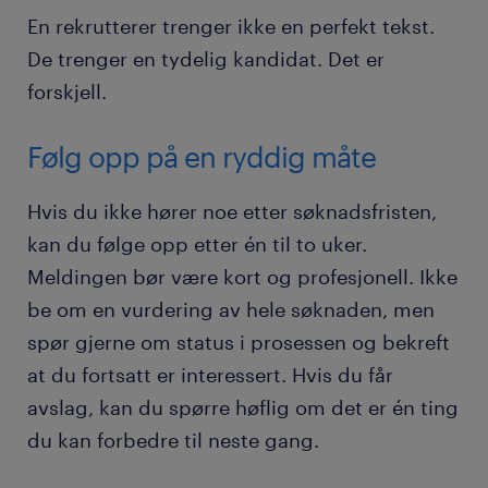
En rekrutterer trenger ikke en perfekt tekst.
De trenger en tydelig kandidat. Det er
forskjell.
Følg opp på en ryddig måte
Hvis du ikke hører noe etter søknadsfristen,
kan du følge opp etter én til to uker.
Meldingen bør være kort og profesjonell. Ikke
be om en vurdering av hele søknaden, men
spør gjerne om status i prosessen og bekreft
at du fortsatt er interessert. Hvis du får
avslag, kan du spørre høflig om det er én ting
du kan forbedre til neste gang.