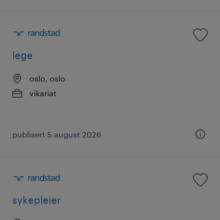
lege
oslo, oslo
vikariat
publisert 5 august 2026
sykepleier