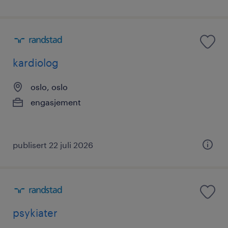
kardiolog
oslo, oslo
engasjement
publisert 22 juli 2026
psykiater