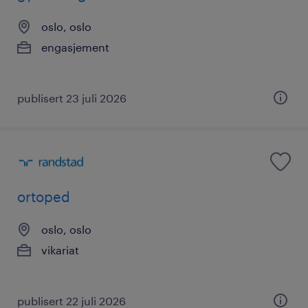
oslo, oslo
engasjement
publisert 23 juli 2026
ortoped
oslo, oslo
vikariat
publisert 22 juli 2026