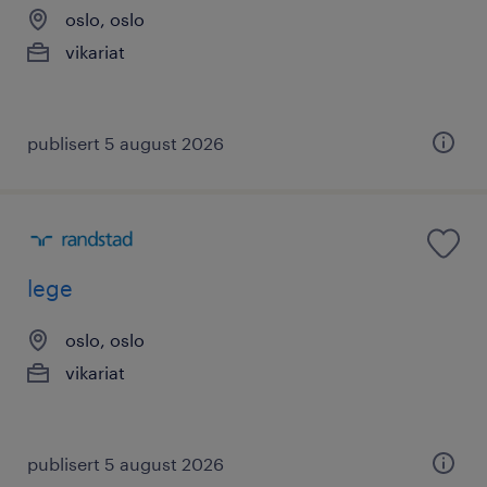
oslo, oslo
vikariat
publisert 5 august 2026
lege
oslo, oslo
vikariat
publisert 5 august 2026