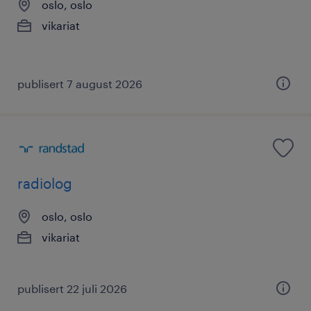
oslo, oslo
vikariat
publisert 7 august 2026
radiolog
oslo, oslo
vikariat
publisert 22 juli 2026