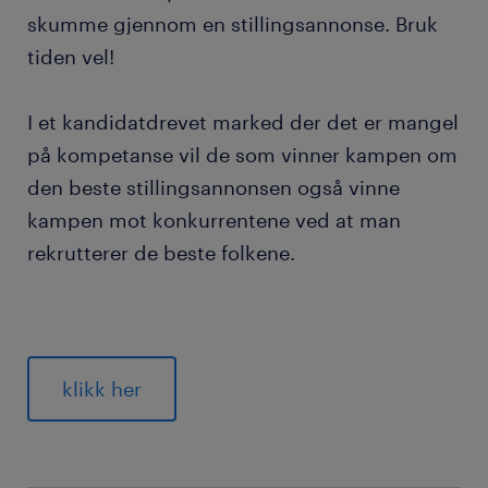
skumme gjennom en stillingsannonse. Bruk
tiden vel!
I et kandidatdrevet marked der det er mangel
på kompetanse vil de som vinner kampen om
den beste stillingsannonsen også vinne
kampen mot konkurrentene ved at man
rekrutterer de beste folkene.
klikk her