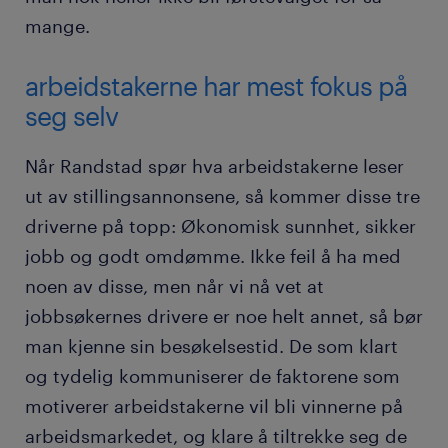
mange.
arbeidstakerne har mest fokus på
seg selv
Når Randstad spør hva arbeidstakerne leser
ut av stillingsannonsene, så kommer disse tre
driverne på topp: Økonomisk sunnhet, sikker
jobb og godt omdømme. Ikke feil å ha med
noen av disse, men når vi nå vet at
jobbsøkernes drivere er noe helt annet, så bør
man kjenne sin besøkelsestid. De som klart
og tydelig kommuniserer de faktorene som
motiverer arbeidstakerne vil bli vinnerne på
arbeidsmarkedet, og klare å tiltrekke seg de