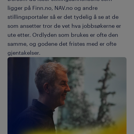
ligger på Finn.no, NAV.no og andre
stillingsportaler så er det tydelig å se at de
som ansetter tror de vet hva jobbsøkerne er
ute etter. Ordlyden som brukes er ofte den
samme, og godene det fristes med er ofte
gjentakelser.