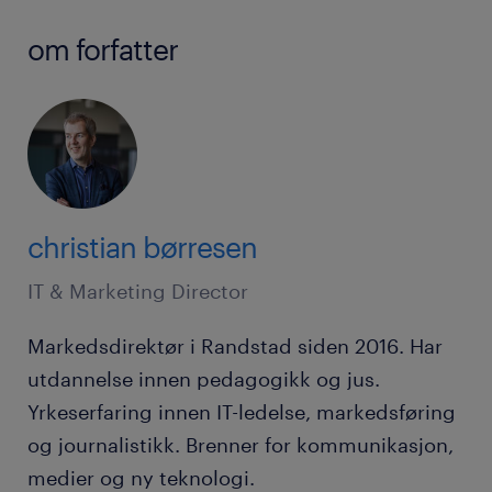
om forfatter
christian børresen
IT & Marketing Director
Markedsdirektør i Randstad siden 2016. Har
utdannelse innen pedagogikk og jus.
Yrkeserfaring innen IT-ledelse, markedsføring
og journalistikk. Brenner for kommunikasjon,
medier og ny teknologi.