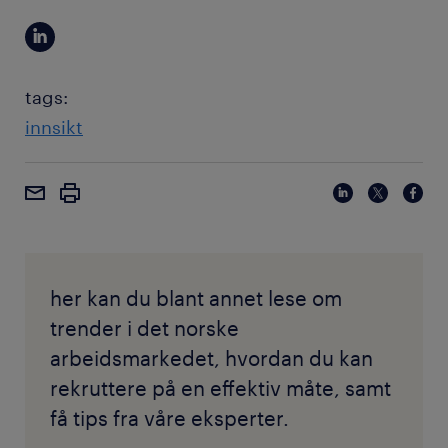
tags:
innsikt
her kan du blant annet lese om
trender i det norske
arbeidsmarkedet, hvordan du kan
rekruttere på en effektiv måte, samt
få tips fra våre eksperter.