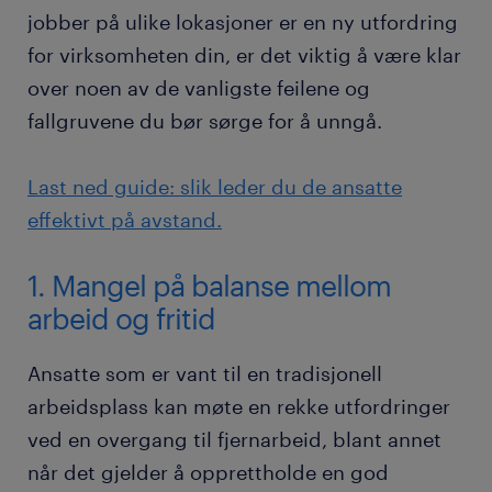
jobber på ulike lokasjoner er en ny utfordring
for virksomheten din, er det viktig å være klar
over noen av de vanligste feilene og
fallgruvene du bør sørge for å unngå.
Last ned guide: slik leder du de ansatte
effektivt på avstand.
1. Mangel på balanse mellom
arbeid og fritid
Ansatte som er vant til en tradisjonell
arbeidsplass kan møte en rekke utfordringer
ved en overgang til fjernarbeid, blant annet
når det gjelder å opprettholde en god