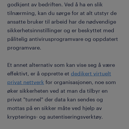
godkjent av bedriften. Ved å ha en slik
tilnærming, kan du sørge for at alt utstyr de
ansatte bruker til arbeid har de nødvendige
sikkerhetsinnstillinger og er beskyttet med
pålitelig antivirusprogramvare og oppdatert
programvare.
Et annet alternativ som kan vise seg å være
effektivt, er å opprette et
dedikert virtuelt
privat nettverk
for organisasjonen, noe som
øker sikkerheten ved at man da tilbyr en
privat "tunnel" der data kan sendes og
mottas på en sikker måte ved hjelp av
krypterings- og autentiseringsverktøy.