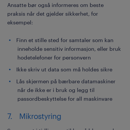
Ansatte bør også informeres om beste
praksis når det gjelder sikkerhet, for
eksempel:
Finn et stille sted for samtaler som kan
inneholde sensitiv informasjon, eller bruk
hodetelefoner for personvern
Ikke skriv ut data som må holdes sikre
Lås skjermen på bærbare datamaskiner
når de ikke er i bruk og legg til
passordbeskyttelse for all maskinvare
7. Mikrostyring