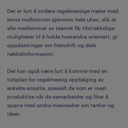
Det er lurt å innføre regelmessige møter med
jevne mellomrom gjennom hele uken, slik at
alle medlemmer av teamet får tilstrekkelige
muligheter til å holde hverandre orientert, gi
oppdateringer om fremdrift og dele
nøkkelinformasjon.
Det kan også være lurt å komme med en
tidsplan for regelmessig oppfølging av
enkelte ansatte, spesielt de som er mest
produktive når de samarbeider og liker å
sparre med andre mennesker om tanker og
ideer.