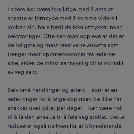
Ledere bør være forsiktige med å anta at
ansatte er fornøyde med å komme videre i
jobben sin, bare fordi de ikke uttrykker noen
bekymringer. Ofte kan man oppleve at det er
de roligste og mest reserverte ansatte som
trenger mest oppmerksomhet fra lederne
sine, siden de minst sannsynlig vil ta kontakt
av seg selv.
Selv små handlinger og atferd – som at en
leder ringer for å følge opp noen de ikke har
snakket med på et par dager – kan være nok
til å få den ansatte til å føle seg støttet. Dette
reduserer også risikoen for at tilsynelatende