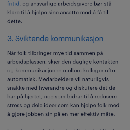
fritid
, og ansvarlige arbeidsgivere bør stå
klare til å hjelpe sine ansatte med å få til
dette.
3. Sviktende kommunikasjon
Når folk tilbringer mye tid sammen på
arbeidsplassen, skjer den daglige kontakten
og kommunikasjonen mellom kolleger ofte
automatisk. Medarbeidere vil naturligvis
snakke med hverandre og diskutere det de
har på hjertet, noe som bidrar til å redusere
stress og dele ideer som kan hjelpe folk med
å gjøre jobben sin på en mer effektiv måte.