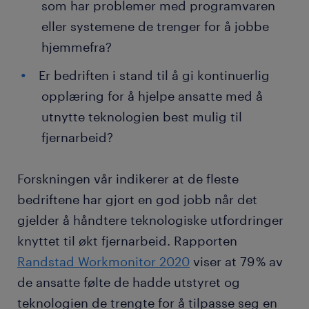
som har problemer med programvaren
eller systemene de trenger for å jobbe
hjemmefra?
Er bedriften i stand til å gi kontinuerlig
opplæring for å hjelpe ansatte med å
utnytte teknologien best mulig til
fjernarbeid?
Forskningen vår indikerer at de fleste
bedriftene har gjort en god jobb når det
gjelder å håndtere teknologiske utfordringer
knyttet til økt fjernarbeid. Rapporten
Randstad Workmonitor 2020
viser at 79 % av
de ansatte følte de hadde utstyret og
teknologien de trengte for å tilpasse seg en