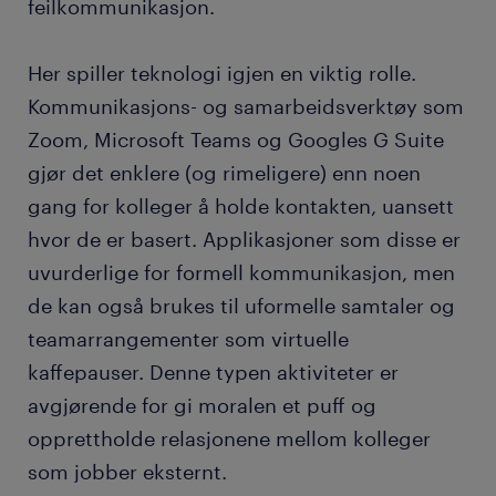
feilkommunikasjon.
Her spiller teknologi igjen en viktig rolle.
Kommunikasjons- og samarbeidsverktøy som
Zoom, Microsoft Teams og Googles G Suite
gjør det enklere (og rimeligere) enn noen
gang for kolleger å holde kontakten, uansett
hvor de er basert. Applikasjoner som disse er
uvurderlige for formell kommunikasjon, men
de kan også brukes til uformelle samtaler og
teamarrangementer som virtuelle
kaffepauser. Denne typen aktiviteter er
avgjørende for gi moralen et puff og
opprettholde relasjonene mellom kolleger
som jobber eksternt.