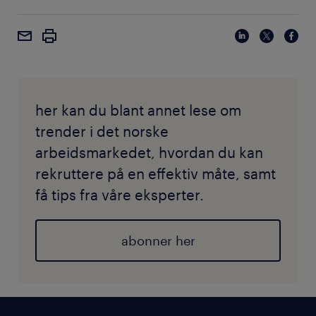
her kan du blant annet lese om
trender i det norske
arbeidsmarkedet, hvordan du kan
rekruttere på en effektiv måte, samt
få tips fra våre eksperter.
abonner her