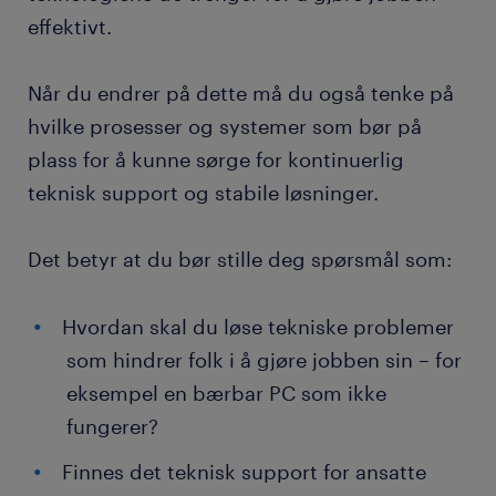
effektivt.
Når du endrer på dette må du også tenke på
hvilke prosesser og systemer som bør på
plass for å kunne sørge for kontinuerlig
teknisk support og stabile løsninger.
Det betyr at du bør stille deg spørsmål som:
Hvordan skal du løse tekniske problemer
som hindrer folk i å gjøre jobben sin – for
eksempel en bærbar PC som ikke
fungerer?
Finnes det teknisk support for ansatte