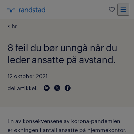
0
hr
8 feil du bør unngå når du
leder ansatte på avstand.
12 oktober 2021
del artikkel:
En av konsekvensene av korona-pandemien
er økningen i antall ansatte på hjemmekontor.