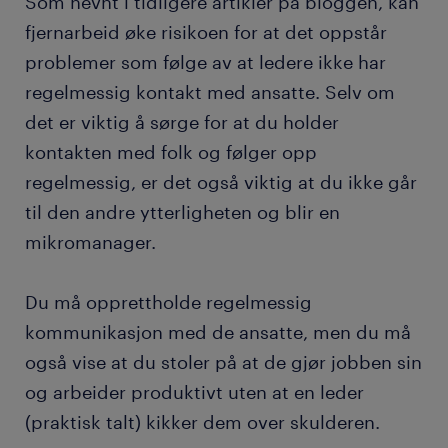
Som nevnt i tidligere artikler på bloggen, kan
fjernarbeid øke risikoen for at det oppstår
problemer som følge av at ledere ikke har
regelmessig kontakt med ansatte. Selv om
det er viktig å sørge for at du holder
kontakten med folk og følger opp
regelmessig, er det også viktig at du ikke går
til den andre ytterligheten og blir en
mikromanager.
Du må opprettholde regelmessig
kommunikasjon med de ansatte, men du må
også vise at du stoler på at de gjør jobben sin
og arbeider produktivt uten at en leder
(praktisk talt) kikker dem over skulderen.