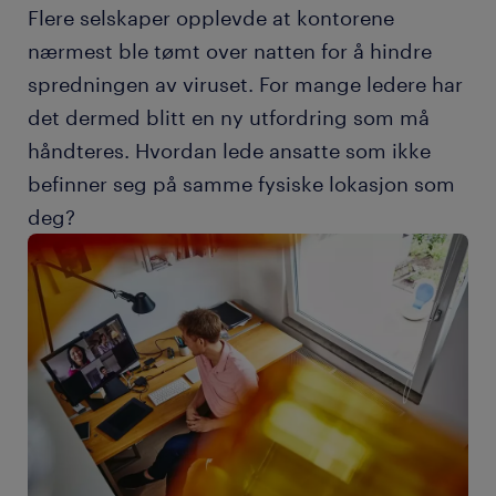
Flere selskaper opplevde at kontorene
nærmest ble tømt over natten for å hindre
spredningen av viruset. For mange ledere har
det dermed blitt en ny utfordring som må
håndteres. Hvordan lede ansatte som ikke
befinner seg på samme fysiske lokasjon som
deg?