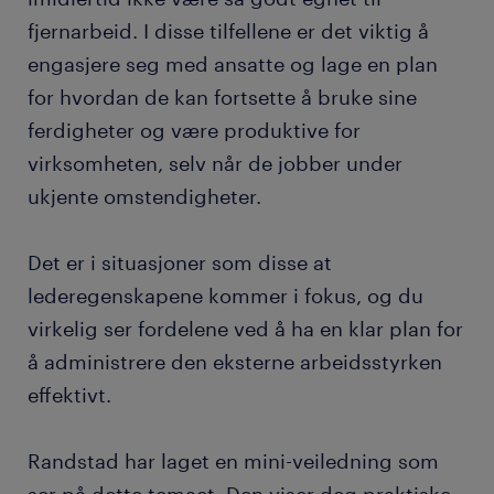
fjernarbeid. I disse tilfellene er det viktig å
engasjere seg med ansatte og lage en plan
for hvordan de kan fortsette å bruke sine
ferdigheter og være produktive for
virksomheten, selv når de jobber under
ukjente omstendigheter.
Det er i situasjoner som disse at
lederegenskapene kommer i fokus, og du
virkelig ser fordelene ved å ha en klar plan for
å administrere den eksterne arbeidsstyrken
effektivt.
Randstad har laget en mini-veiledning som