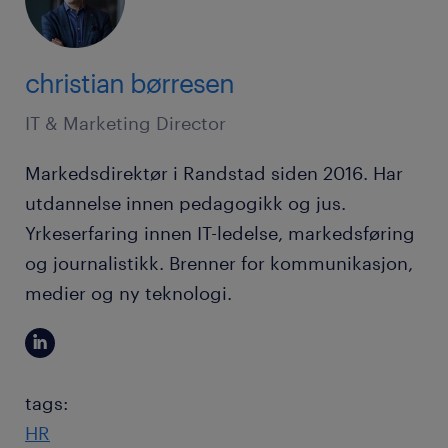
christian børresen
IT & Marketing Director
Markedsdirektør i Randstad siden 2016. Har
utdannelse innen pedagogikk og jus.
Yrkeserfaring innen IT-ledelse, markedsføring
og journalistikk. Brenner for kommunikasjon,
medier og ny teknologi.
tags:
HR