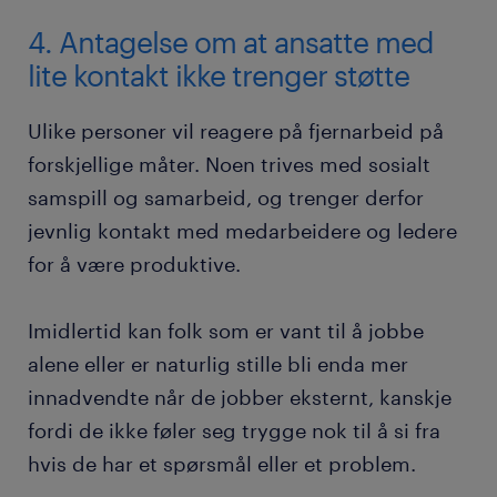
4. Antagelse om at ansatte med
lite kontakt ikke trenger støtte
Ulike personer vil reagere på fjernarbeid på
forskjellige måter. Noen trives med sosialt
samspill og samarbeid, og trenger derfor
jevnlig kontakt med medarbeidere og ledere
for å være produktive.
Imidlertid kan folk som er vant til å jobbe
alene eller er naturlig stille bli enda mer
innadvendte når de jobber eksternt, kanskje
fordi de ikke føler seg trygge nok til å si fra
hvis de har et spørsmål eller et problem.