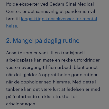
Ifølge eksperter ved Cedars-Sinai Medical
Center, er det sannsynlig at pandemien vil
føre til
langsiktige konsekvenser for mental
helse
.
2. Mangel på daglig rutine
Ansatte som er vant til en tradisjonell
arbeidsplass kan møte en rekke utfordringer
ved en overgang til fjernarbeid, blant annet
når det gjelder å opprettholde gode rutiner
når de oppholder seg hjemme. Med dette i
tankene kan det være lurt at ledelsen er med
på å utarbeide en klar struktur for
arbeidsdagen.