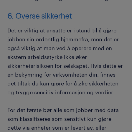
6. Overse sikkerhet
Det er viktig at ansatte er i stand til å gjøre
jobben sin ordentlig hjemmefra, men det er
også viktig at man ved å operere med en
ekstern arbeidsstyrke ikke øker
sikkerhetsrisikoen for selskapet. Hvis dette er
en bekymring for virksomheten din, finnes
det tiltak du kan gjøre for å øke sikkerheten
og trygge sensitiv informasjon og verdier.
For det første bør alle som jobber med data
som klassifiseres som sensitivt kun gjøre
dette via enheter som er levert av, eller