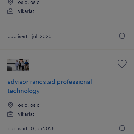
oslo, oslo
vikariat
publisert 1 juli 2026
advisor randstad professional
technology
oslo, oslo
vikariat
publisert 10 juli 2026