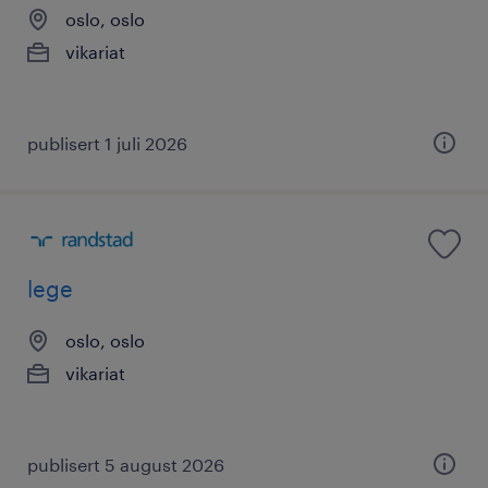
oslo, oslo
vikariat
publisert 1 juli 2026
lege
oslo, oslo
vikariat
publisert 5 august 2026