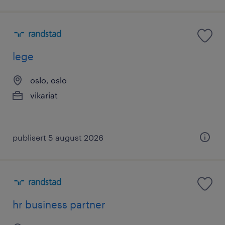
lege
oslo, oslo
vikariat
publisert 5 august 2026
hr business partner