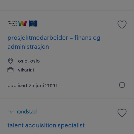
prosjektmedarbeider – finans og
administrasjon
oslo, oslo
vikariat
publisert 25 juni 2026
talent acquisition specialist