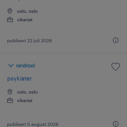
oslo, oslo
vikariat
publisert 22 juli 2026
psykiater
oslo, oslo
vikariat
publisert 5 august 2026