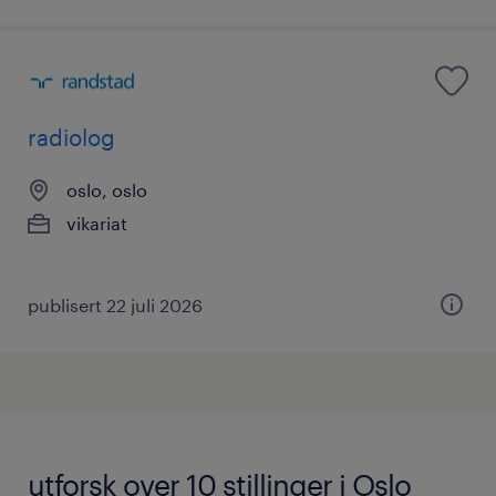
radiolog
oslo, oslo
vikariat
publisert 22 juli 2026
utforsk over 10 stillinger i Oslo