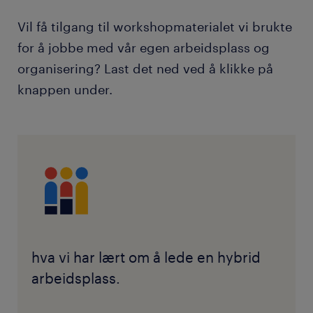
Vil få tilgang til workshopmaterialet vi brukte
for å jobbe med vår egen arbeidsplass og
organisering? Last det ned ved å klikke på
knappen under.
hva vi har lært om å lede en hybrid
arbeidsplass.