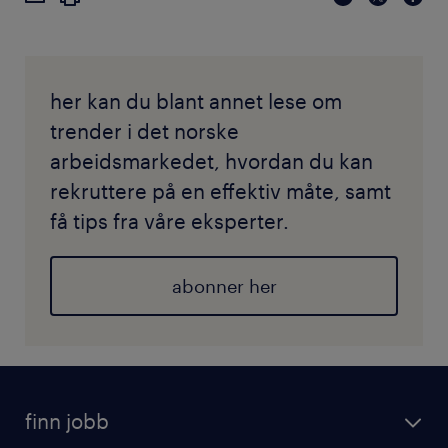
her kan du blant annet lese om
trender i det norske
arbeidsmarkedet, hvordan du kan
rekruttere på en effektiv måte, samt
få tips fra våre eksperter.
abonner her
finn jobb