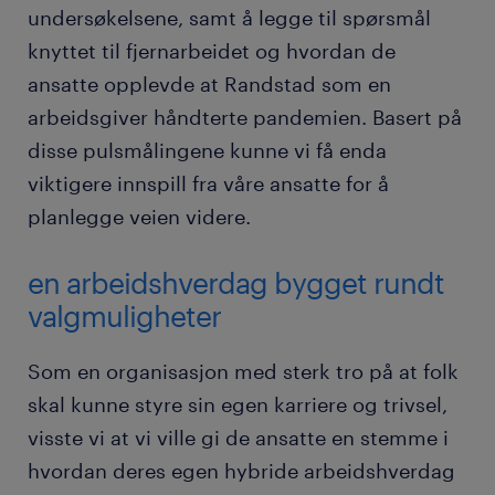
undersøkelsene, samt å legge til spørsmål
knyttet til fjernarbeidet og hvordan de
ansatte opplevde at Randstad som en
arbeidsgiver håndterte pandemien. Basert på
disse pulsmålingene kunne vi få enda
viktigere innspill fra våre ansatte for å
planlegge veien videre.
en arbeidshverdag bygget rundt
valgmuligheter
Som en organisasjon med sterk tro på at folk
skal kunne styre sin egen karriere og trivsel,
visste vi at vi ville gi de ansatte en stemme i
hvordan deres egen hybride arbeidshverdag