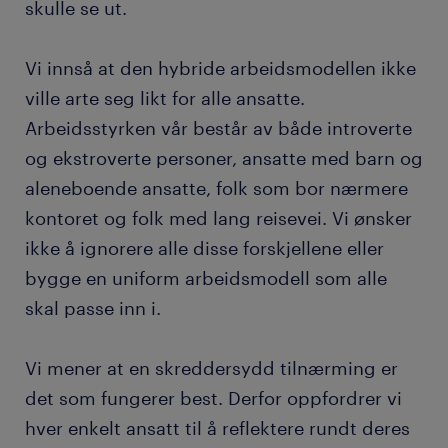
skulle se ut.
Vi innså at den hybride arbeidsmodellen ikke
ville arte seg likt for alle ansatte.
Arbeidsstyrken vår består av både introverte
og ekstroverte personer, ansatte med barn og
aleneboende ansatte, folk som bor nærmere
kontoret og folk med lang reisevei. Vi ønsker
ikke å ignorere alle disse forskjellene eller
bygge en uniform arbeidsmodell som alle
skal passe inn i.
Vi mener at en skreddersydd tilnærming er
det som fungerer best. Derfor oppfordrer vi
hver enkelt ansatt til å reflektere rundt deres