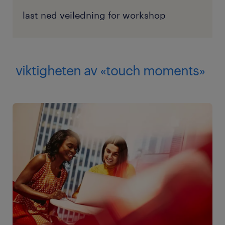
last ned veiledning for workshop
viktigheten av «touch moments»