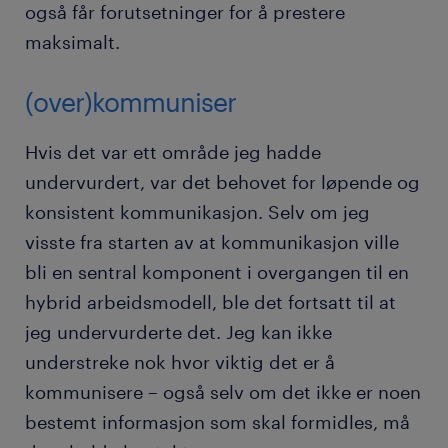
også får forutsetninger for å prestere
maksimalt.
(over)kommuniser
Hvis det var ett område jeg hadde
undervurdert, var det behovet for løpende og
konsistent kommunikasjon. Selv om jeg
visste fra starten av at kommunikasjon ville
bli en sentral komponent i overgangen til en
hybrid arbeidsmodell, ble det fortsatt til at
jeg undervurderte det. Jeg kan ikke
understreke nok hvor viktig det er å
kommunisere – også selv om det ikke er noen
bestemt informasjon som skal formidles, må