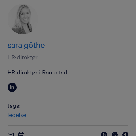
sara göthe
HR-direktør
HR-direktør i Randstad.
tags:
ledelse