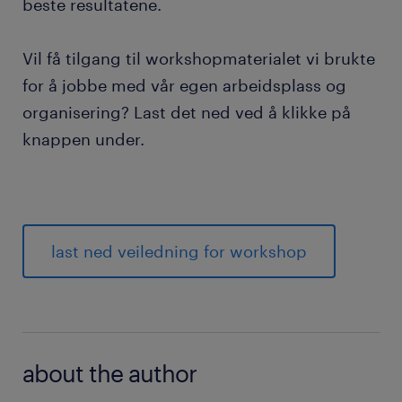
beste resultatene.
Vil få tilgang til workshopmaterialet vi brukte
for å jobbe med vår egen arbeidsplass og
organisering? Last det ned ved å klikke på
knappen under.
last ned veiledning for workshop
about the author