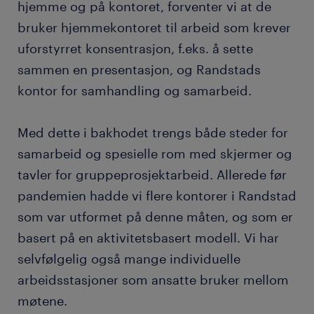
hjemme og på kontoret, forventer vi at de
bruker hjemmekontoret til arbeid som krever
uforstyrret konsentrasjon, f.eks. å sette
sammen en presentasjon, og Randstads
kontor for samhandling og samarbeid.
Med dette i bakhodet trengs både steder for
samarbeid og spesielle rom med skjermer og
tavler for gruppeprosjektarbeid. Allerede før
pandemien hadde vi flere kontorer i Randstad
som var utformet på denne måten, og som er
basert på en aktivitetsbasert modell. Vi har
selvfølgelig også mange individuelle
arbeidsstasjoner som ansatte bruker mellom
møtene.