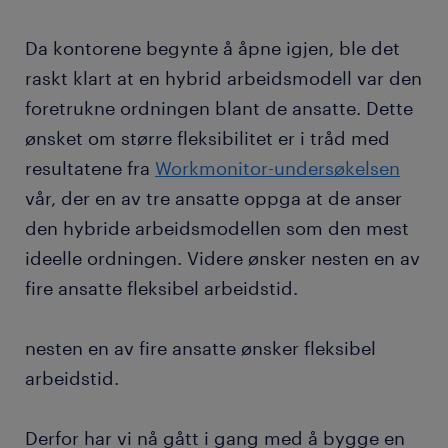
Da kontorene begynte å åpne igjen, ble det
raskt klart at en hybrid arbeidsmodell var den
foretrukne ordningen blant de ansatte. Dette
ønsket om større fleksibilitet er i tråd med
resultatene fra
Workmonitor-undersøkelsen
vår, der en av tre ansatte oppga at de anser
den hybride arbeidsmodellen som den mest
ideelle ordningen. Videre ønsker nesten en av
fire ansatte fleksibel arbeidstid.
nesten en av fire ansatte ønsker fleksibel
arbeidstid.
Derfor har vi nå gått i gang med å bygge en