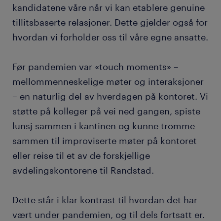
kandidatene våre når vi kan etablere genuine
tillitsbaserte relasjoner. Dette gjelder også for
hvordan vi forholder oss til våre egne ansatte.
Før pandemien var «touch moments» –
mellommenneskelige møter og interaksjoner
– en naturlig del av hverdagen på kontoret. Vi
støtte på kolleger på vei ned gangen, spiste
lunsj sammen i kantinen og kunne tromme
sammen til improviserte møter på kontoret
eller reise til et av de forskjellige
avdelingskontorene til Randstad.
Dette står i klar kontrast til hvordan det har
vært under pandemien, og til dels fortsatt er.