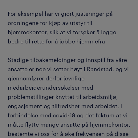
For eksempel har vi gjort justeringer på
ordningene for kjøp av utstyr til
hjemmekontor, slik at vi forsøker å legge
bedre til rette for å jobbe hjemmefra
Stadige tilbakemeldinger og innspill fra våre
ansatte er noe vi setter høyt i Randstad, og vi
gjennomfører derfor jevnlige
medarbeiderundersøkelser med
problemstillinger knyttet til arbeidsmiljø,
engasjement og tilfredshet med arbeidet. I
forbindelse med covid-19 og det faktum at vi
måtte flytte mange ansatte på hjemmekontor,
bestemte vi oss for å øke frekvensen på disse