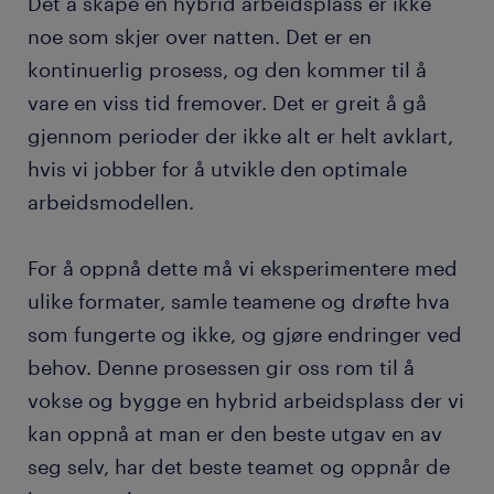
Det å skape en hybrid arbeidsplass er ikke
noe som skjer over natten. Det er en
kontinuerlig prosess, og den kommer til å
vare en viss tid fremover. Det er greit å gå
gjennom perioder der ikke alt er helt avklart,
hvis vi jobber for å utvikle den optimale
arbeidsmodellen.
For å oppnå dette må vi eksperimentere med
ulike formater, samle teamene og drøfte hva
som fungerte og ikke, og gjøre endringer ved
behov. Denne prosessen gir oss rom til å
vokse og bygge en hybrid arbeidsplass der vi
kan oppnå at man er den beste utgav en av
seg selv, har det beste teamet og oppnår de