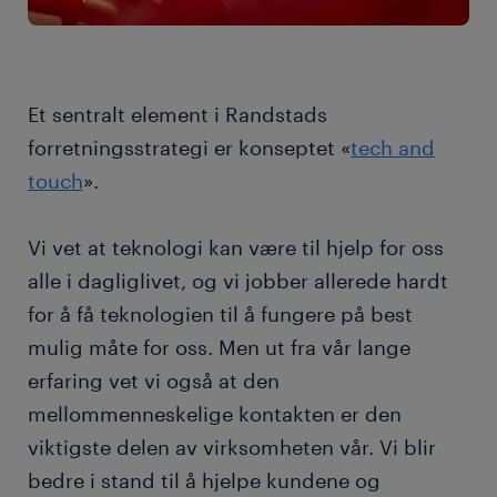
Et sentralt element i Randstads
forretningsstrategi er konseptet «
tech and
touch
».
Vi vet at teknologi kan være til hjelp for oss
alle i dagliglivet, og vi jobber allerede hardt
for å få teknologien til å fungere på best
mulig måte for oss. Men ut fra vår lange
erfaring vet vi også at den
mellommenneskelige kontakten er den
viktigste delen av virksomheten vår. Vi blir
bedre i stand til å hjelpe kundene og